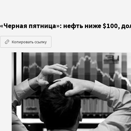
«Черная пятница»: нефть ниже $100, д
Копировать ссылку