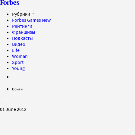
Рубрики
Forbes Games
New
Рейтинги
Франшизы
Подкасты
Видео
Life
Woman
Sport
Young
Войти
01 June 2012