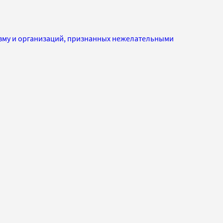
изму и организаций, признанных нежелательными