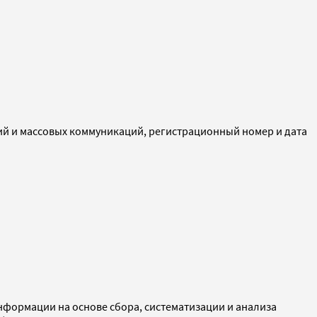
ий и массовых коммуникаций, регистрационный номер и дата
ормации на основе сбора, систематизации и анализа