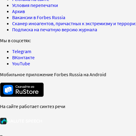
Условия перепечатки
Архив
Вакансии в Forbes Russia
Сканер иноагентов, причастных к экстремизму и террор
Подписка на печатную версию журнала
Мы в соцсетях:
Telegram
ВКонтакте
YouTube
Мобильное приложение Forbes Russia на Android
На сайте работает синтез речи