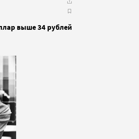
оллар выше 34 рублей