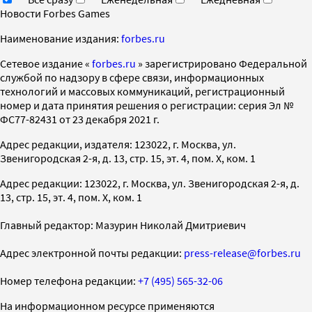
Новости Forbes Games
Наименование издания:
forbes.ru
Cетевое издание «
forbes.ru
» зарегистрировано Федеральной
службой по надзору в сфере связи, информационных
технологий и массовых коммуникаций, регистрационный
номер и дата принятия решения о регистрации: серия Эл №
ФС77-82431 от 23 декабря 2021 г.
Адрес редакции, издателя: 123022, г. Москва, ул.
Звенигородская 2-я, д. 13, стр. 15, эт. 4, пом. X, ком. 1
Адрес редакции: 123022, г. Москва, ул. Звенигородская 2-я, д.
13, стр. 15, эт. 4, пом. X, ком. 1
Главный редактор: Мазурин Николай Дмитриевич
Адрес электронной почты редакции:
press-release@forbes.ru
Номер телефона редакции:
+7 (495) 565-32-06
На информационном ресурсе применяются