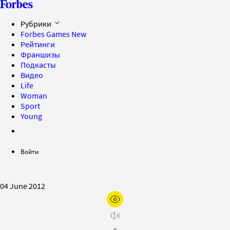
Рубрики
Forbes Games
New
Рейтинги
Франшизы
Подкасты
Видео
Life
Woman
Sport
Young
Войти
04 June 2012