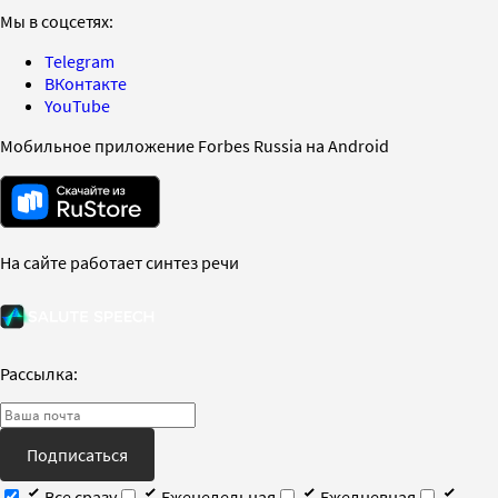
Мы в соцсетях:
Telegram
ВКонтакте
YouTube
Мобильное приложение Forbes Russia на Android
На сайте работает синтез речи
Рассылка:
Подписаться
Все сразу
Еженедельная
Ежедневная