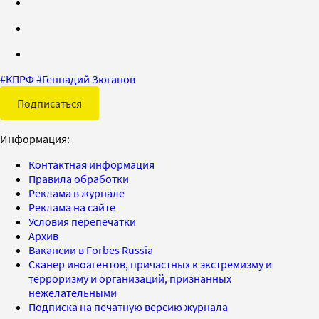
#
КПРФ
#
Геннадий Зюганов
Подписаться
Информация:
Контактная информация
Правила обработки
Реклама в журнале
Реклама на сайте
Условия перепечатки
Архив
Вакансии в Forbes Russia
Сканер иноагентов, причастных к экстремизму и
терроризму и организаций, признанных
нежелательными
Подписка на печатную версию журнала