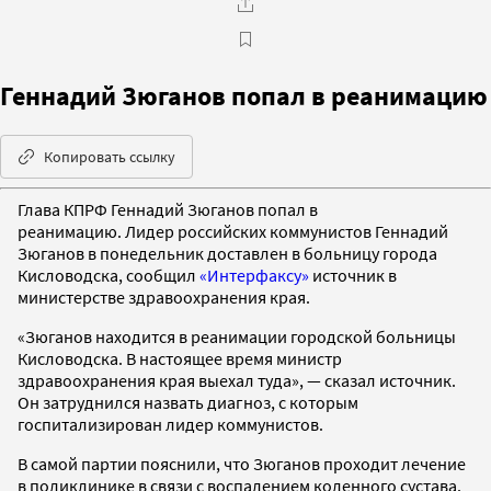
Геннадий Зюганов попал в реанимацию
Копировать ссылку
Глава КПРФ Геннадий Зюганов попал в
реанимацию. Лидер российских коммунистов Геннадий
Зюганов в понедельник доставлен в больницу города
Кисловодска, сообщил
«Интерфаксу»
источник в
министерстве здравоохранения края.
«Зюганов находится в реанимации городской больницы
Кисловодска. В настоящее время министр
здравоохранения края выехал туда», — сказал источник.
Он затруднился назвать диагноз, с которым
госпитализирован лидер коммунистов.
В самой партии пояснили, что Зюганов проходит лечение
в поликлинике в связи с воспалением коленного сустава.