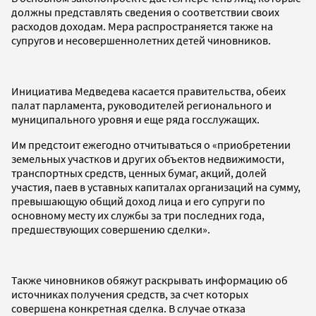
должны представлять сведения о соответствии своих
расходов доходам. Мера распространяется также на
супругов и несовершеннолетних детей чиновников.
Инициатива Медведева касается правительства, обеих
палат парламента, руководителей регионального и
муниципального уровня и еще ряда госслужащих.
Им предстоит ежегодно отчитываться о «приобретении
земельных участков и других объектов недвижимости,
транспортных средств, ценных бумаг, акций, долей
участия, паев в уставных капиталах организаций на сумму,
превышающую общий доход лица и его супруги по
основному месту их службы за три последних года,
предшествующих совершению сделки».
Также чиновников обяжут раскрывать информацию об
источниках получения средств, за счет которых
совершена конкретная сделка. В случае отказа