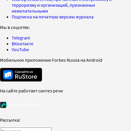
терроризму и организаций, признанных
нежелательными
Подписка на печатную версию журнала
Мы в соцсетях:
Telegram
ВКонтакте
YouTube
Мобильное приложение Forbes Russia на Android
На сайте работает синтез речи
Рассылка: