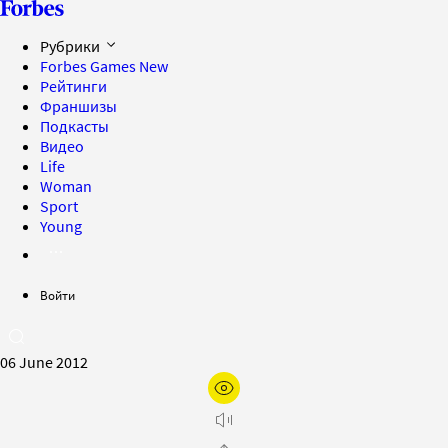
Рубрики
Forbes Games
New
Рейтинги
Франшизы
Подкасты
Видео
Life
Woman
Sport
Young
Войти
06 June 2012