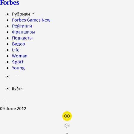
Рубрики
Forbes Games
New
Рейтинги
Франшизы
Подкасты
Видео
Life
Woman
Sport
Young
Войти
09 June 2012