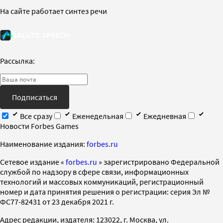
На сайте работает синтез речи
Рассылка:
Подписаться
Все сразу
Еженедельная
Ежедневная
Новости Forbes Games
Наименование издания:
forbes.ru
Cетевое издание «
forbes.ru
» зарегистрировано Федеральной
службой по надзору в сфере связи, информационных
технологий и массовых коммуникаций, регистрационный
номер и дата принятия решения о регистрации: серия Эл №
ФС77-82431 от 23 декабря 2021 г.
Адрес редакции, издателя: 123022, г. Москва, ул.