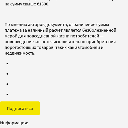
на сумму свыше €1500.
По мнению авторов документа, ограничение суммы
платежа за наличный расчет является безболезненной
мерой для повседневной жизни потребителей —
нововведение коснется исключительно приобретения
дорогостоящих товаров, таких как автомобили и
недвижимость.
Подписаться
Информация: