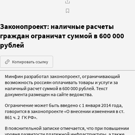
Законопроект: наличные расчеты
граждан ограничат суммой в 600 000
рублей
Копировать ссылку
Минфин разработал законопроект, ограничивающий
возможность россиян оплачивать товары и услуги за
наличный расчет суммой в 600 000 рублей. Текст
документа размещен на сайте ведомства.
Ограничение может быть введено с 1 января 2014 года,
говорится в законопроекте «О внесении изменения в ст.
861 ч. 2 ГК РФ».
В пояснительной записке отмечается, что при повышении
уровня развитости платежной инфраструктуры, а также