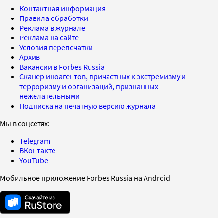
Контактная информация
Правила обработки
Реклама в журнале
Реклама на сайте
Условия перепечатки
Архив
Вакансии в Forbes Russia
Сканер иноагентов, причастных к экстремизму и
терроризму и организаций, признанных
нежелательными
Подписка на печатную версию журнала
Мы в соцсетях:
Telegram
ВКонтакте
YouTube
Мобильное приложение Forbes Russia на Android