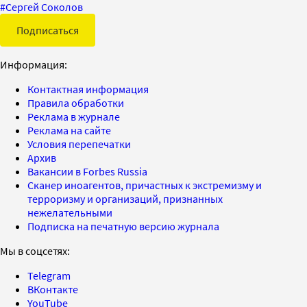
#
Сергей Соколов
Подписаться
Информация:
Контактная информация
Правила обработки
Реклама в журнале
Реклама на сайте
Условия перепечатки
Архив
Вакансии в Forbes Russia
Сканер иноагентов, причастных к экстремизму и
терроризму и организаций, признанных
нежелательными
Подписка на печатную версию журнала
Мы в соцсетях:
Telegram
ВКонтакте
YouTube