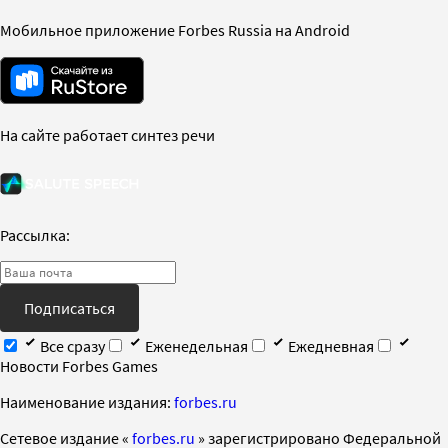
Мобильное приложение Forbes Russia на Android
На сайте работает синтез речи
Рассылка:
Подписаться
Все сразу
Еженедельная
Ежедневная
Новости Forbes Games
Наименование издания:
forbes.ru
Cетевое издание «
forbes.ru
» зарегистрировано Федеральной