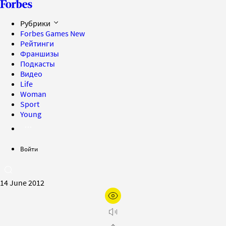
Рубрики
Forbes Games
New
Рейтинги
Франшизы
Подкасты
Видео
Life
Woman
Sport
Young
Войти
14 June 2012