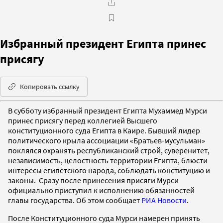
Избранный президент Египта принес
присягу
Копировать ссылку
В субботу избранный президент Египта Мухаммед Мурси
принес присягу перед коллегией Высшего
конституционного суда Египта в Каире. Бывший лидер
политического крыла ассоциации «Братьев-мусульман»
поклялся охранять республиканский строй, суверенитет,
независимость, целостность территории Египта, блюсти
интересы египетского народа, соблюдать конституцию и
законы. Сразу после принесения присяги Мурси
официально приступил к исполнению обязанностей
главы государства. Об этом сообщает
РИА Новости
.
После Конституционного суда Мурси намерен принять