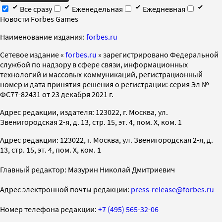
Все сразу
Еженедельная
Ежедневная
Новости Forbes Games
Наименование издания:
forbes.ru
Cетевое издание «
forbes.ru
» зарегистрировано Федеральной
службой по надзору в сфере связи, информационных
технологий и массовых коммуникаций, регистрационный
номер и дата принятия решения о регистрации: серия Эл №
ФС77-82431 от 23 декабря 2021 г.
Адрес редакции, издателя: 123022, г. Москва, ул.
Звенигородская 2-я, д. 13, стр. 15, эт. 4, пом. X, ком. 1
Адрес редакции: 123022, г. Москва, ул. Звенигородская 2-я, д.
13, стр. 15, эт. 4, пом. X, ком. 1
Главный редактор: Мазурин Николай Дмитриевич
Адрес электронной почты редакции:
press-release@forbes.ru
Номер телефона редакции:
+7 (495) 565-32-06