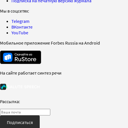
Подписка на печатную версию журнала
Мы в соцсетях:
Telegram
ВКонтакте
YouTube
Мобильное приложение Forbes Russia на Android
На сайте работает синтез речи
Рассылка:
Подписаться