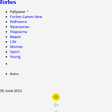
Рубрики
Forbes Games
New
Рейтинги
Франшизы
Подкасты
Видео
Life
Woman
Sport
Young
Войти
30 June 2012