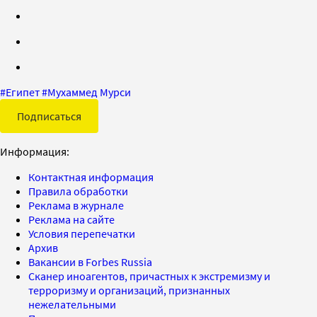
#
Египет
#
Мухаммед Мурси
Подписаться
Информация:
Контактная информация
Правила обработки
Реклама в журнале
Реклама на сайте
Условия перепечатки
Архив
Вакансии в Forbes Russia
Сканер иноагентов, причастных к экстремизму и
терроризму и организаций, признанных
нежелательными