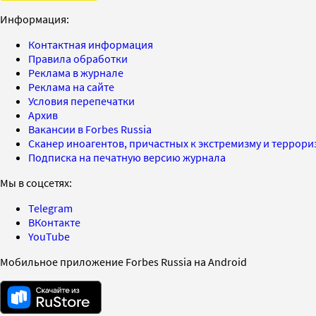
Информация:
Контактная информация
Правила обработки
Реклама в журнале
Реклама на сайте
Условия перепечатки
Архив
Вакансии в Forbes Russia
Сканер иноагентов, причастных к экстремизму и террор
Подписка на печатную версию журнала
Мы в соцсетях:
Telegram
ВКонтакте
YouTube
Мобильное приложение Forbes Russia на Android