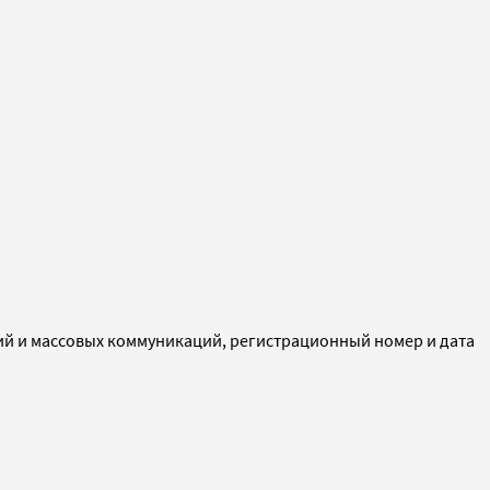
ий и массовых коммуникаций, регистрационный номер и дата