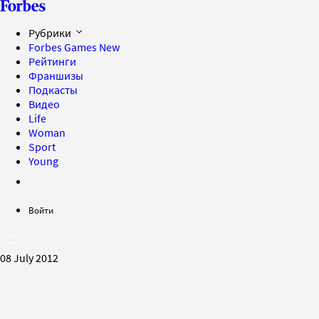
Рубрики
Forbes Games
New
Рейтинги
Франшизы
Подкасты
Видео
Life
Woman
Sport
Young
Войти
08 July 2012