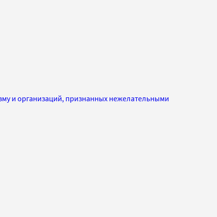
изму и организаций, признанных нежелательными