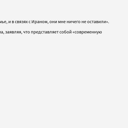
ье, и в связях с Ираном, они мне ничего не оставили».
ма, заявляя, что представляет собой «современную