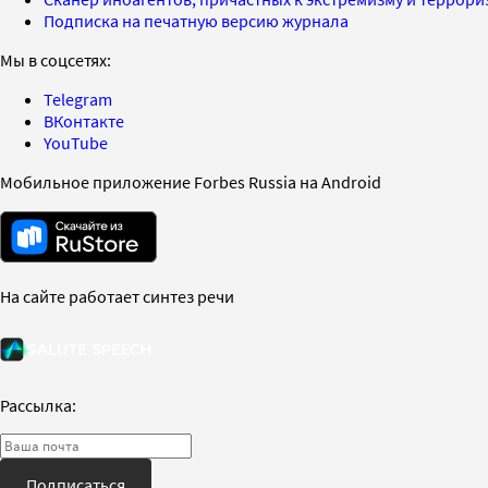
Подписка на печатную версию журнала
Мы в соцсетях:
Telegram
ВКонтакте
YouTube
Мобильное приложение Forbes Russia на Android
На сайте работает синтез речи
Рассылка:
Подписаться