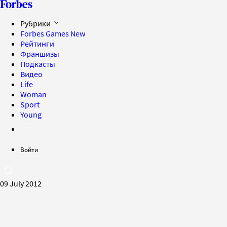
Рубрики
Forbes Games
New
Рейтинги
Франшизы
Подкасты
Видео
Life
Woman
Sport
Young
Войти
09 July 2012