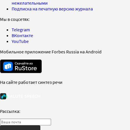
нежелательными
Подписка на печатную версию журнала
Мы в соцсетях:
Telegram
ВКонтакте
YouTube
Мобильное приложение Forbes Russia на Android
На сайте работает синтез речи
Рассылка: