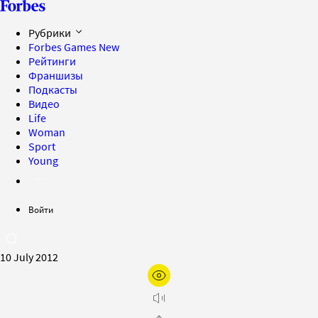
Рубрики
Forbes Games
New
Рейтинги
Франшизы
Подкасты
Видео
Life
Woman
Sport
Young
Войти
10 July 2012