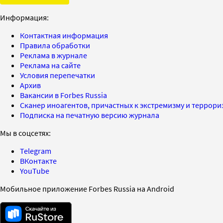
Информация:
Контактная информация
Правила обработки
Реклама в журнале
Реклама на сайте
Условия перепечатки
Архив
Вакансии в Forbes Russia
Сканер иноагентов, причастных к экстремизму и террор
Подписка на печатную версию журнала
Мы в соцсетях:
Telegram
ВКонтакте
YouTube
Мобильное приложение Forbes Russia на Android