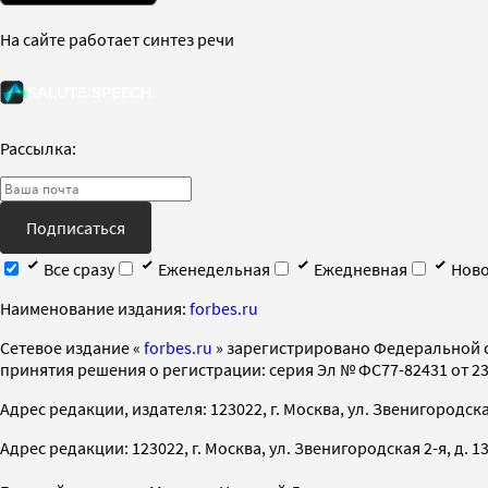
На сайте работает синтез речи
Рассылка:
Подписаться
Все сразу
Еженедельная
Ежедневная
Ново
Наименование издания:
forbes.ru
Cетевое издание «
forbes.ru
» зарегистрировано Федеральной 
принятия решения о регистрации: серия Эл № ФС77-82431 от 23 
Адрес редакции, издателя: 123022, г. Москва, ул. Звенигородская 2-
Адрес редакции: 123022, г. Москва, ул. Звенигородская 2-я, д. 13, с