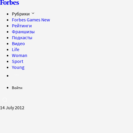
Рубрики
Forbes Games
New
Рейтинги
Франшизы
Подкасты
Видео
Life
Woman
Sport
Young
Войти
14 July 2012