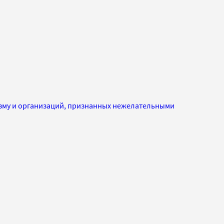
изму и организаций, признанных нежелательными