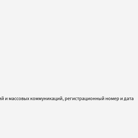
ий и массовых коммуникаций, регистрационный номер и дата