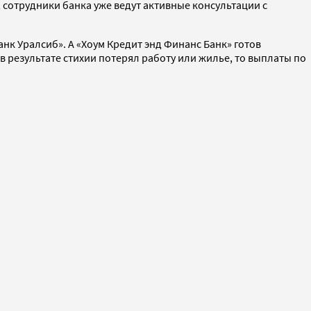
 сотрудники банка уже ведут активные консультации с
к Уралсиб». А «Хоум Кредит энд Финанс Банк» готов
 результате стихии потерял работу или жилье, то выплаты по