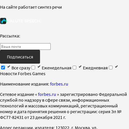
На сайте работает синтез речи
Рассылка:
Подписаться
Все сразу
Еженедельная
Ежедневная
Новости Forbes Games
Наименование издания:
forbes.ru
Cетевое издание «
forbes.ru
» зарегистрировано Федеральной
службой по надзору в сфере связи, информационных
технологий и массовых коммуникаций, регистрационный
номер и дата принятия решения о регистрации: серия Эл №
ФС77-82431 от 23 декабря 2021 г.
Адрес редакции, издателя: 123022, г. Москва, ул.