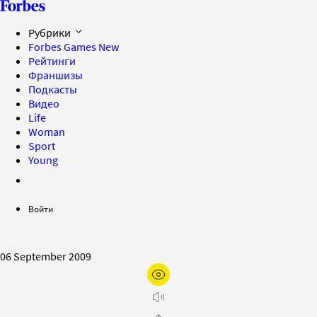
Рубрики
Forbes Games
New
Рейтинги
Франшизы
Подкасты
Видео
Life
Woman
Sport
Young
Войти
06 September 2009