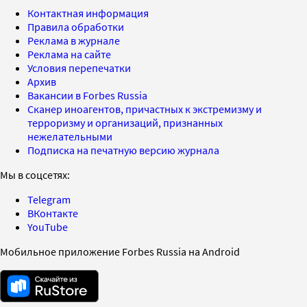
Контактная информация
Правила обработки
Реклама в журнале
Реклама на сайте
Условия перепечатки
Архив
Вакансии в Forbes Russia
Сканер иноагентов, причастных к экстремизму и
терроризму и организаций, признанных
нежелательными
Подписка на печатную версию журнала
Мы в соцсетях:
Telegram
ВКонтакте
YouTube
Мобильное приложение Forbes Russia на Android