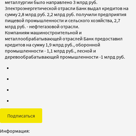
металлургии было направлено 3 млрд руб.
Электроэнергетической отрасли Банк выдал кредитов на
сумму 2,8 млрд руб. 2,2 млрд руб. получили предприятия
пищевой промышленности и сельского хозяйства, 2,7
млрд руб. - нефтегазовой отрасли.
Компаниям машиностроительной и
металлообрабатывающей отраслей Банк предоставил
кредитов на сумму 1,9 млрд руб., оборонной
промышленности - 1,1 млрд руб., лесной и
деревообрабатывающей промышленности -1 млрд руб.
Подписаться
Информация: