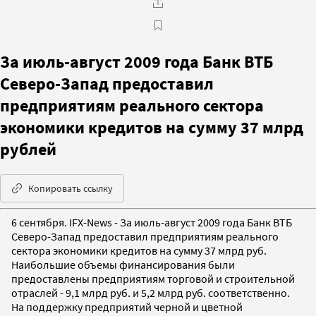
За июль-август 2009 года Банк ВТБ
Северо-Запад предоставил
предприятиям реального сектора
экономики кредитов на сумму 37 млрд
рублей
Копировать ссылку
6 сентября. IFX-News - За июль-август 2009 года Банк ВТБ
Северо-Запад предоставил предприятиям реального
сектора экономики кредитов на сумму 37 млрд руб.
Наибольшие объемы финансирования были
предоставлены предприятиям торговой и строительной
отраслей - 9,1 млрд руб. и 5,2 млрд руб. соответственно.
На поддержку предприятий черной и цветной