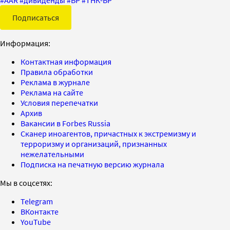
Подписаться
Информация:
Контактная информация
Правила обработки
Реклама в журнале
Реклама на сайте
Условия перепечатки
Архив
Вакансии в Forbes Russia
Сканер иноагентов, причастных к экстремизму и
терроризму и организаций, признанных
нежелательными
Подписка на печатную версию журнала
Мы в соцсетях:
Telegram
ВКонтакте
YouTube