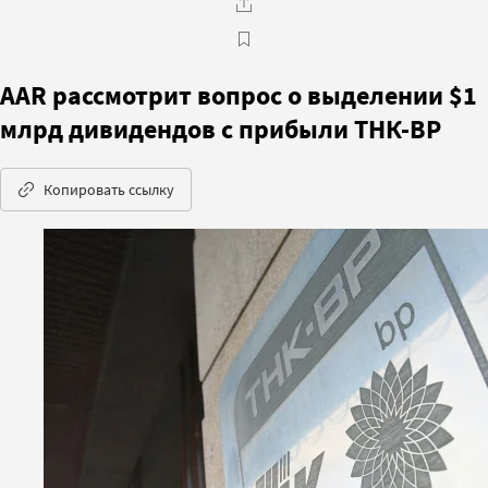
AAR рассмотрит вопрос о выделении $1
млрд дивидендов с прибыли ТНК-BP
Копировать ссылку