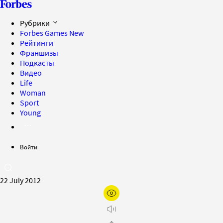
Рубрики
Forbes Games
New
Рейтинги
Франшизы
Подкасты
Видео
Life
Woman
Sport
Young
Войти
22 July 2012