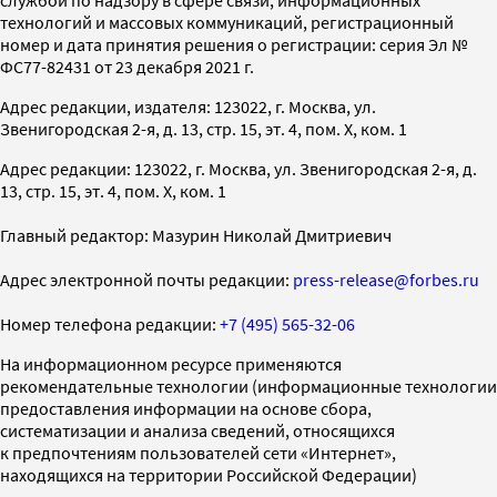
технологий и массовых коммуникаций, регистрационный
номер и дата принятия решения о регистрации: серия Эл №
ФС77-82431 от 23 декабря 2021 г.
Адрес редакции, издателя: 123022, г. Москва, ул.
Звенигородская 2-я, д. 13, стр. 15, эт. 4, пом. X, ком. 1
Адрес редакции: 123022, г. Москва, ул. Звенигородская 2-я, д.
13, стр. 15, эт. 4, пом. X, ком. 1
Главный редактор: Мазурин Николай Дмитриевич
Адрес электронной почты редакции:
press-release@forbes.ru
Номер телефона редакции:
+7 (495) 565-32-06
На информационном ресурсе применяются
рекомендательные технологии (информационные технологии
предоставления информации на основе сбора,
систематизации и анализа сведений, относящихся
к предпочтениям пользователей сети «Интернет»,
находящихся на территории Российской Федерации)