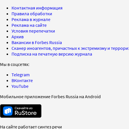
Контактная информация
Правила обработки
Реклама в журнале
Реклама на сайте
Условия перепечатки
Архив
Вакансии в Forbes Russia
Сканер иноагентов, причастных к экстремизму и террор
Подписка на печатную версию журнала
Мы в соцсетях:
Telegram
ВКонтакте
YouTube
Мобильное приложение Forbes Russia на Android
На сайте работает синтез речи