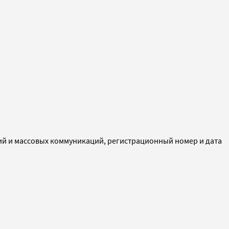
ий и массовых коммуникаций, регистрационный номер и дата