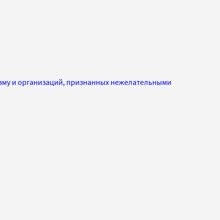
изму и организаций, признанных нежелательными