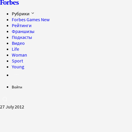
Рубрики
Forbes Games
New
Рейтинги
Франшизы
Подкасты
Видео
Life
Woman
Sport
Young
Войти
27 July 2012