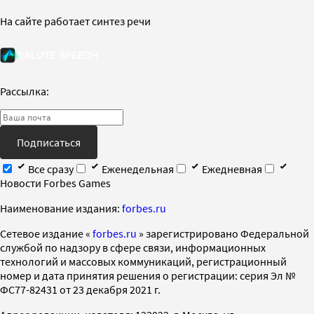
На сайте работает синтез речи
Рассылка:
Подписаться
Все сразу
Еженедельная
Ежедневная
Новости Forbes Games
Наименование издания:
forbes.ru
Cетевое издание «
forbes.ru
» зарегистрировано Федеральной
службой по надзору в сфере связи, информационных
технологий и массовых коммуникаций, регистрационный
номер и дата принятия решения о регистрации: серия Эл №
ФС77-82431 от 23 декабря 2021 г.