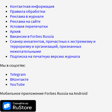
Контактная информация
Правила обработки
Реклама в журнале
Реклама на сайте
Условия перепечатки
Архив
Вакансии в Forbes Russia
Сканер иноагентов, причастных к экстремизму и
терроризму и организаций, признанных
нежелательными
Подписка на печатную версию журнала
Мы в соцсетях:
Telegram
ВКонтакте
YouTube
Мобильное приложение Forbes Russia на Android