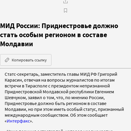
МИД России: Приднестровье должно
стать особым регионом в составе
Молдавии
Копировать ссылку
Статс-секретарь, заместитель главы МИД РФ Григорий
Карасин, отвечая на вопросы журналистов по итогам
встречи в Тирасполе с президентом непризнанной
Приднестровской Молдавской республики Евгением
Шевчуком, заявил о том, что, по мнению России,
Приднестровье должно быть регионом в составе
Молдавии, но при этом иметь особый статус, признанный
международным сообществом. Об этом сообщает
«
Интерфакс
».