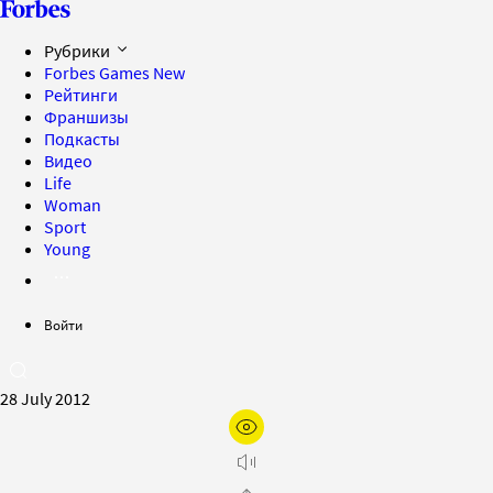
Рубрики
Forbes Games
New
Рейтинги
Франшизы
Подкасты
Видео
Life
Woman
Sport
Young
Войти
28 July 2012