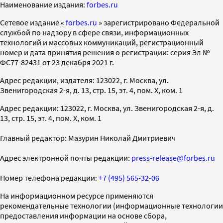
Наименование издания:
forbes.ru
Cетевое издание «
forbes.ru
» зарегистрировано Федеральной
службой по надзору в сфере связи, информационных
технологий и массовых коммуникаций, регистрационный
номер и дата принятия решения о регистрации: серия Эл №
ФС77-82431 от 23 декабря 2021 г.
Адрес редакции, издателя: 123022, г. Москва, ул.
Звенигородская 2-я, д. 13, стр. 15, эт. 4, пом. X, ком. 1
Адрес редакции: 123022, г. Москва, ул. Звенигородская 2-я, д.
13, стр. 15, эт. 4, пом. X, ком. 1
Главный редактор: Мазурин Николай Дмитриевич
Адрес электронной почты редакции:
press-release@forbes.ru
Номер телефона редакции:
+7 (495) 565-32-06
На информационном ресурсе применяются
рекомендательные технологии (информационные технологии
предоставления информации на основе сбора,