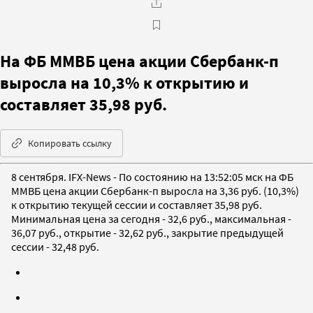
На ФБ ММВБ цена акции Сбербанк-п
выросла на 10,3% к открытию и
составляет 35,98 руб.
Копировать ссылку
8 сентября. IFX-News - По состоянию на 13:52:05 мск на ФБ
ММВБ цена акции Сбербанк-п выросла на 3,36 руб. (10,3%)
к открытию текущей сессии и составляет 35,98 руб.
Минимальная цена за сегодня - 32,6 руб., максимальная -
36,07 руб., открытие - 32,62 руб., закрытие предыдущей
сессии - 32,48 руб.