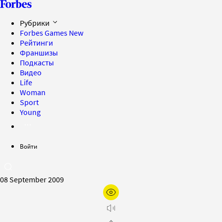
Рубрики
Forbes Games
New
Рейтинги
Франшизы
Подкасты
Видео
Life
Woman
Sport
Young
Войти
08 September 2009