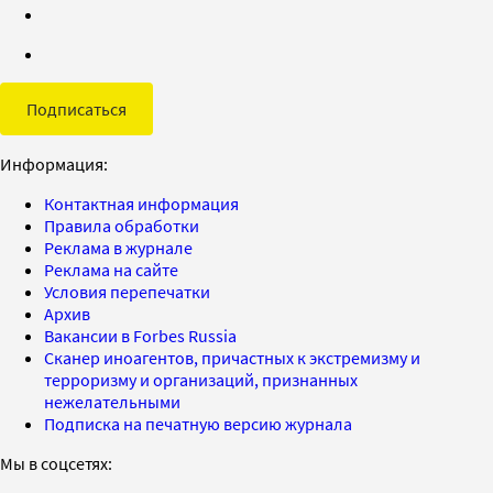
Подписаться
Информация:
Контактная информация
Правила обработки
Реклама в журнале
Реклама на сайте
Условия перепечатки
Архив
Вакансии в Forbes Russia
Сканер иноагентов, причастных к экстремизму и
терроризму и организаций, признанных
нежелательными
Подписка на печатную версию журнала
Мы в соцсетях: