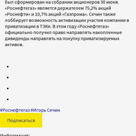
был сформирован на собрании акционеров 30 июня.
«Роснефтегаз» является держателем 75,2% акций
«Роснефти» и 10,7% акций «Газпрома». Сечин также
лоббирует возможность активизации участия компании в
приватизации в ТЭКе. В этом году «Роснефтегаз»
официально получил право направлять накопленные
дивиденды направлять на покупку приватизируемых
активов.
#
Роснефтегаз
#
Игорь Сечин
Подписаться
Информация: