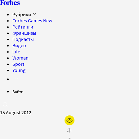
Рубрики
Forbes Games
New
Рейтинги
Франшизы
Подкасты
Видео
Life
Woman
Sport
Young
Войти
15 August 2012