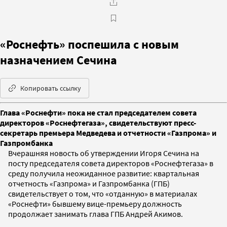
«Роснефть» поспешила с новым
назначением Сечина
Копировать ссылку
Глава «Роснефти» пока не стал председателем совета
директоров «Роснефтегаза», свидетельствуют пресс-
секретарь премьера Медведева и отчетности «Газпрома» и
Газпромбанка
Вчерашняя новость об утверждении Игоря Сечина на
посту председателя совета директоров «Роснефтегаза» в
среду получила неожиданное развитие: квартальная
отчетность «Газпрома» и Газпромбанка (ГПБ)
свидетельствует о том, что «отданную» в материалах
«Роснефти» бывшему вице-премьеру должность
продолжает занимать глава ГПБ Андрей Акимов.