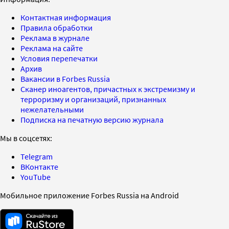
Контактная информация
Правила обработки
Реклама в журнале
Реклама на сайте
Условия перепечатки
Архив
Вакансии в Forbes Russia
Сканер иноагентов, причастных к экстремизму и
терроризму и организаций, признанных
нежелательными
Подписка на печатную версию журнала
Мы в соцсетях:
Telegram
ВКонтакте
YouTube
Мобильное приложение Forbes Russia на Android