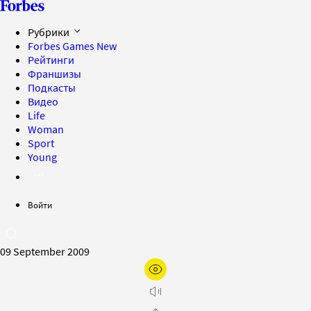
Рубрики
Forbes Games
New
Рейтинги
Франшизы
Подкасты
Видео
Life
Woman
Sport
Young
Войти
09 September 2009