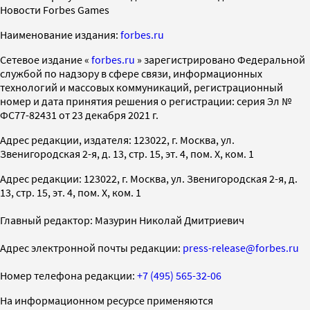
Новости Forbes Games
Наименование издания:
forbes.ru
Cетевое издание «
forbes.ru
» зарегистрировано Федеральной
службой по надзору в сфере связи, информационных
технологий и массовых коммуникаций, регистрационный
номер и дата принятия решения о регистрации: серия Эл №
ФС77-82431 от 23 декабря 2021 г.
Адрес редакции, издателя: 123022, г. Москва, ул.
Звенигородская 2-я, д. 13, стр. 15, эт. 4, пом. X, ком. 1
Адрес редакции: 123022, г. Москва, ул. Звенигородская 2-я, д.
13, стр. 15, эт. 4, пом. X, ком. 1
Главный редактор: Мазурин Николай Дмитриевич
Адрес электронной почты редакции:
press-release@forbes.ru
Номер телефона редакции:
+7 (495) 565-32-06
На информационном ресурсе применяются