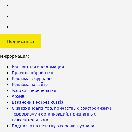
Подписаться
Информация:
Контактная информация
Правила обработки
Реклама в журнале
Реклама на сайте
Условия перепечатки
Архив
Вакансии в Forbes Russia
Сканер иноагентов, причастных к экстремизму и
терроризму и организаций, признанных
нежелательными
Подписка на печатную версию журнала