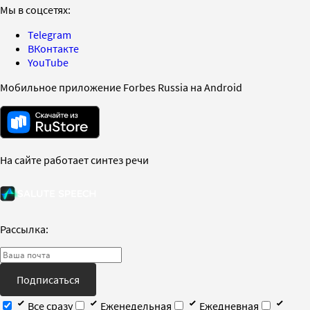
Мы в соцсетях:
Telegram
ВКонтакте
YouTube
Мобильное приложение Forbes Russia на Android
На сайте работает синтез речи
Рассылка:
Подписаться
Все сразу
Еженедельная
Ежедневная