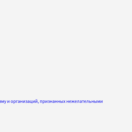
изму и организаций, признанных нежелательными