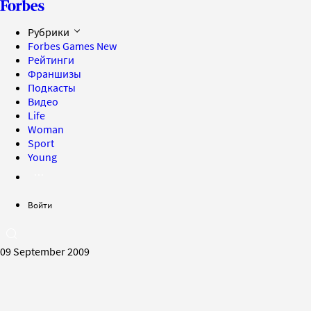
Рубрики
Forbes Games
New
Рейтинги
Франшизы
Подкасты
Видео
Life
Woman
Sport
Young
Войти
09 September 2009