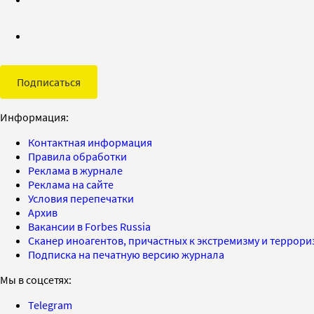
Подписаться
Информация:
Контактная информация
Правила обработки
Реклама в журнале
Реклама на сайте
Условия перепечатки
Архив
Вакансии в Forbes Russia
Сканер иноагентов, причастных к экстремизму и террор
Подписка на печатную версию журнала
Мы в соцсетях:
Telegram