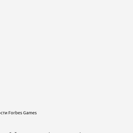
сти Forbes Games