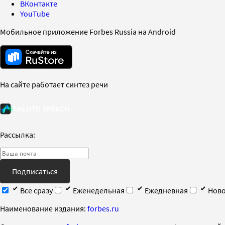
ВКонтакте
YouTube
Мобильное приложение Forbes Russia на Android
На сайте работает синтез речи
Рассылка:
Подписаться
Все сразу
Еженедельная
Ежедневная
Ново
Наименование издания:
forbes.ru