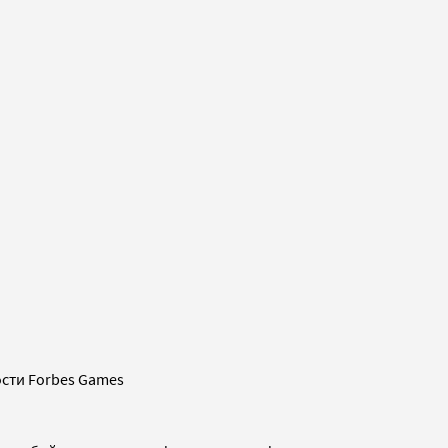
сти Forbes Games