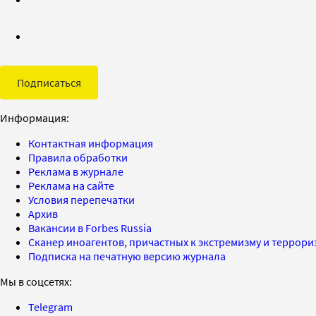
Подписаться
Информация:
Контактная информация
Правила обработки
Реклама в журнале
Реклама на сайте
Условия перепечатки
Архив
Вакансии в Forbes Russia
Сканер иноагентов, причастных к экстремизму и террор
Подписка на печатную версию журнала
Мы в соцсетях:
Telegram