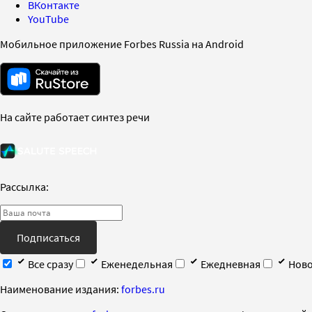
ВКонтакте
YouTube
Мобильное приложение Forbes Russia на Android
На сайте работает синтез речи
Рассылка:
Подписаться
Все сразу
Еженедельная
Ежедневная
Ново
Наименование издания:
forbes.ru