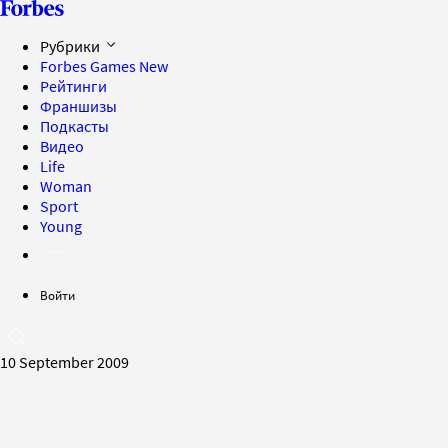
Рубрики
Forbes Games
New
Рейтинги
Франшизы
Подкасты
Видео
Life
Woman
Sport
Young
Войти
10 September 2009