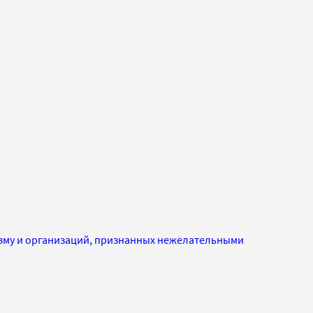
изму и организаций, признанных нежелательными