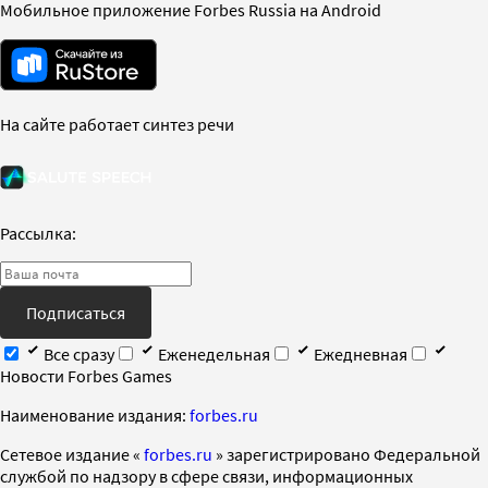
Мобильное приложение Forbes Russia на Android
На сайте работает синтез речи
Рассылка:
Подписаться
Все сразу
Еженедельная
Ежедневная
Новости Forbes Games
Наименование издания:
forbes.ru
Cетевое издание «
forbes.ru
» зарегистрировано Федеральной
службой по надзору в сфере связи, информационных