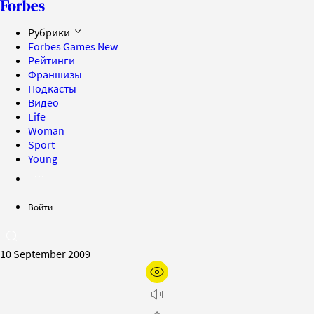
Рубрики
Forbes Games
New
Рейтинги
Франшизы
Подкасты
Видео
Life
Woman
Sport
Young
Войти
10 September 2009