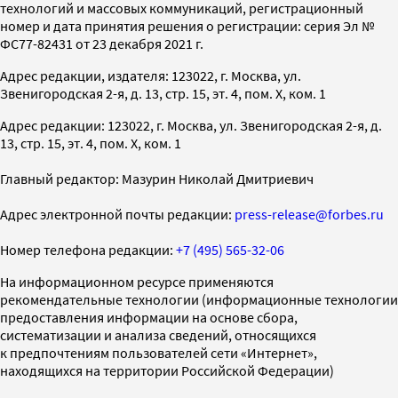
технологий и массовых коммуникаций, регистрационный
номер и дата принятия решения о регистрации: серия Эл №
ФС77-82431 от 23 декабря 2021 г.
Адрес редакции, издателя: 123022, г. Москва, ул.
Звенигородская 2-я, д. 13, стр. 15, эт. 4, пом. X, ком. 1
Адрес редакции: 123022, г. Москва, ул. Звенигородская 2-я, д.
13, стр. 15, эт. 4, пом. X, ком. 1
Главный редактор: Мазурин Николай Дмитриевич
Адрес электронной почты редакции:
press-release@forbes.ru
Номер телефона редакции:
+7 (495) 565-32-06
На информационном ресурсе применяются
рекомендательные технологии (информационные технологии
предоставления информации на основе сбора,
систематизации и анализа сведений, относящихся
к предпочтениям пользователей сети «Интернет»,
находящихся на территории Российской Федерации)