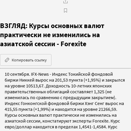
ВЗГЛЯД: Курсы основных валют
практически не изменились на
азиатской сессии - Forexite
Копировать ссылку
10 сентября. IFX-News - Индекс Токийской фондовой
биржи Никкей вырос на 201,53 пункта (+1,95%) и закрылся
на уровне 10513,67. Доходность 10-летних японских
правительственных облигаций составляет 1,325 (не
изменилась по сравнению с предыдущим закрытием).
Индекс Гонконгской фондовой биржи Хэнг Сенг вырос на
415,55 пункта (+1,99%) и находится на уровне 21266,59.
Курсы основных валют практически не изменились на
азиатской сессии, констатируют эксперты Forexite. Курс
евро/доллар находится в пределах 1,4541-1,4584. Курс