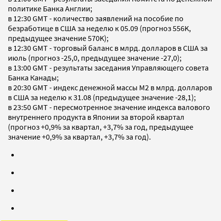
политике Банка Англии;
в 12:30 GMT - количество заявлений на пособие по
безработице в США за неделю к 05.09 (прогноз 556K,
предыдущее значение 570K);
в 12:30 GMT - торговый баланс в млрд. долларов в США за
июль (прогноз -25,0, предыдущее значение -27,0);
в 13:00 GMT - результаты заседания Управляющего совета
Банка Канады;
в 20:30 GMT - индекс денежной массы М2 в млрд. долларов
в США за неделю к 31.08 (предыдущее значение -28,1);
в 23:50 GMT - пересмотренное значение индекса валового
внутреннего продукта в Японии за второй квартал
(прогноз +0,9% за квартал, +3,7% за год, предыдущее
значение +0,9% за квартал, +3,7% за год).