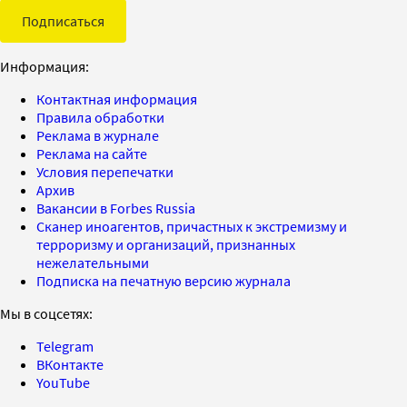
Подписаться
Информация:
Контактная информация
Правила обработки
Реклама в журнале
Реклама на сайте
Условия перепечатки
Архив
Вакансии в Forbes Russia
Сканер иноагентов, причастных к экстремизму и
терроризму и организаций, признанных
нежелательными
Подписка на печатную версию журнала
Мы в соцсетях:
Telegram
ВКонтакте
YouTube