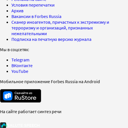
Условия перепечатки
Архив
Вакансии в Forbes Russia
Сканер иноагентов, причастных к экстремизму и
терроризму и организаций, признанных
нежелательными
Подписка на печатную версию журнала
Мы в соцсетях:
Telegram
ВКонтакте
YouTube
Мобильное приложение Forbes Russia на Android
На сайте работает синтез речи