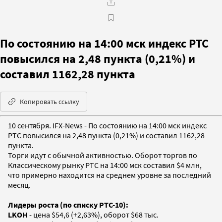
По состоянию на 14:00 мск индекс РТС
повысился на 2,48 пункта (0,21%) и
составил 1162,28 пункта
Копировать ссылку
10 сентября. IFX-News - По состоянию на 14:00 мск индекс
РТС повысился на 2,48 пункта (0,21%) и составил 1162,28
пункта.
Торги идут с обычной активностью. Оборот торгов по
Классическому рынку РТС на 14:00 мск составил $4 млн,
что примерно находится на среднем уровне за последний
месяц.
Лидеры роста (по списку РТС-10):
LKOH
- цена $54,6 (+2,63%), оборот $68 тыс.