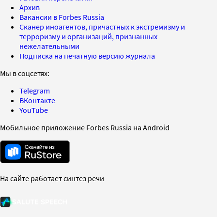
Архив
Вакансии в Forbes Russia
Сканер иноагентов, причастных к экстремизму и
терроризму и организаций, признанных
нежелательными
Подписка на печатную версию журнала
Мы в соцсетях:
Telegram
ВКонтакте
YouTube
Мобильное приложение Forbes Russia на Android
На сайте работает синтез речи