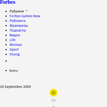
Рубрики
Forbes Games
New
Рейтинги
Франшизы
Подкасты
Видео
Life
Woman
Sport
Young
Войти
10 September 2009