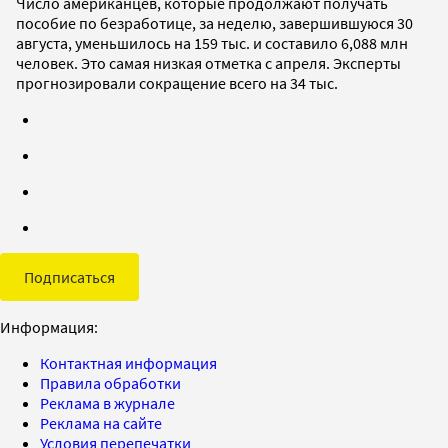
Число американцев, которые продолжают получать
пособие по безработице, за неделю, завершившуюся 30
августа, уменьшилось на 159 тыс. и составило 6,088 млн
человек. Это самая низкая отметка с апреля. Эксперты
прогнозировали сокращение всего на 34 тыс.
Подписаться
Информация:
Контактная информация
Правила обработки
Реклама в журнале
Реклама на сайте
Условия перепечатки