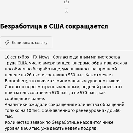
Безработица в США сокращается
Копировать ссылку
10 сентября. IFX-News - Согласно данным министерства
труда США, число американцев, впервые обратившихся за
пособием по безработице, уменьшилось на прошлой
неделе на 26 тыс. и составило 550 тыс. Как отмечает
Bloomberg, это является минимальным уровнем с июля.
Согласно пересмотренным данным, неделей ранее этот
показатель составлял 576 тыс., а не 570 тыс., как
сообщалось ранее.
Аналитики ожидали сокращения количества обращений
только на 10 тыс. с объявленного ранее уровня - до 560
тыс.
Количество заявок по безработице находится ниже
уровня в 600 тыс. уже десять недель подряд.