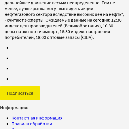
дальнейшее движение весьма неопределенно. Тем не
менее, лучше рынка могут выглядеть акции
нефтегазового сектора вследствие высоких цен на нефть",
- считают эксперты. Ожидаемые данные на сегодня: 12:30
индекс цен производителей (Великобритания), 16:30
цены на экспорт и импорт, 16:30 индекс настроения
потребителей, 18:00 оптовые запасы (США).
Подписаться
Информация:
Контактная информация
Правила обработки