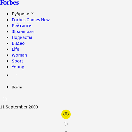
Рубрики
Forbes Games
New
Рейтинги
Франшизы
Подкасты
Видео
Life
Woman
Sport
Young
Войти
11 September 2009