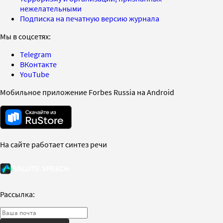
нежелательными
Подписка на печатную версию журнала
Мы в соцсетях:
Telegram
ВКонтакте
YouTube
Мобильное приложение Forbes Russia на Android
На сайте работает синтез речи
Рассылка: