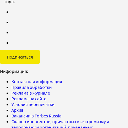
года.
Подписаться
Информация:
Контактная информация
Правила обработки
Реклама в журнале
Реклама на сайте
Условия перепечатки
Архив
Вакансии в Forbes Russia
Сканер иноагентов, причастных к экстремизму и
терроризму и организаций, признанных