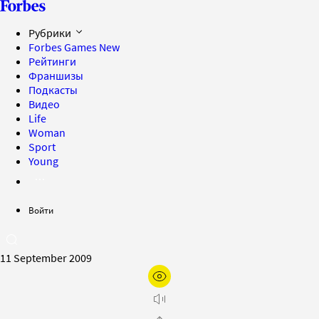
Рубрики
Forbes Games
New
Рейтинги
Франшизы
Подкасты
Видео
Life
Woman
Sport
Young
Войти
11 September 2009