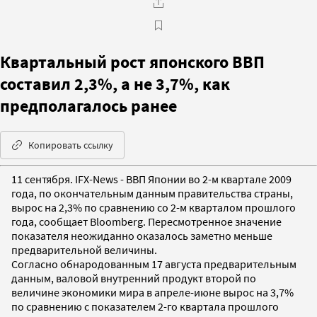
Квартальный рост японского ВВП
составил 2,3%, а не 3,7%, как
предполагалось ранее
Копировать ссылку
11 сентября. IFX-News - ВВП Японии во 2-м квартале 2009
года, по окончательным данным правительства страны,
вырос на 2,3% по сравнению со 2-м кварталом прошлого
года, сообщает Bloomberg. Пересмотренное значение
показателя неожиданно оказалось заметно меньше
предварительной величины.
Согласно обнародованным 17 августа предварительным
данным, валовой внутренний продукт второй по
величине экономики мира в апреле-июне вырос на 3,7%
по сравнению с показателем 2-го квартала прошлого