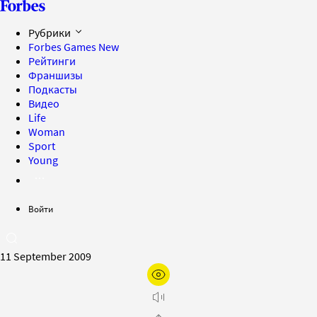
Рубрики
Forbes Games
New
Рейтинги
Франшизы
Подкасты
Видео
Life
Woman
Sport
Young
Войти
11 September 2009