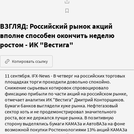
ВЗГЛЯД: Российский рынок акций
вполне способен окончить неделю
ростом - ИК "Вестига"
Копировать ссылку
11 сентября. IFX-News - В четверг на российских торговых
площадках торги проходили довольно спокойно.
Снижение сырьевых котировок спровоцировало
фиксацию прибыли по части акций на российском рынке,
отмечает аналитик ИК "Вестига" Дмитрий Конторщиков.
Бумаги банков выглядели хуже рынка. Нефтегазовый
сектор хоть и не продемонстрировал значительного
роста, все же держался лучше рынка. В позитивную
сторону выделялись бумаги КАМАЗа и АвтоВАЗа на фоне
возможной покупки Ростехнологиями 13% акций КАМАЗа