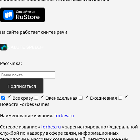
На сайте работает синтез речи
Рассылка:
Подписаться
Все сразу
Еженедельная
Ежедневная
Новости Forbes Games
Наименование издания:
forbes.ru
Cетевое издание «
forbes.ru
» зарегистрировано Федеральной
службой по надзору в сфере связи, информационных
технологий и массовых коммуникаций, регистрационный