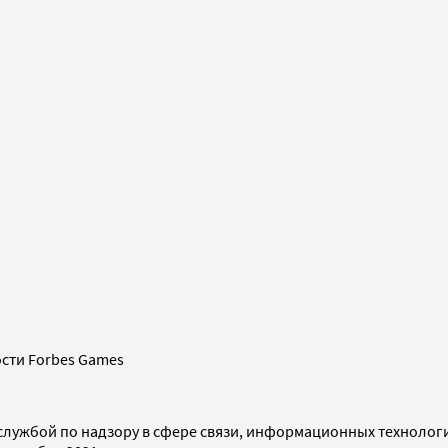
сти Forbes Games
службой по надзору в сфере связи, информационных технолог