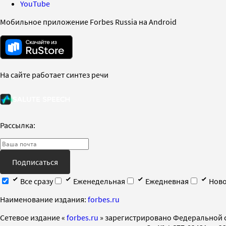
YouTube
Мобильное приложение Forbes Russia на Android
На сайте работает синтез речи
Рассылка:
Подписаться
Все сразу
Еженедельная
Ежедневная
Ново
Наименование издания:
forbes.ru
Cетевое издание «
forbes.ru
» зарегистрировано Федеральной 