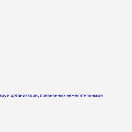
изму и организаций, признанных нежелательными