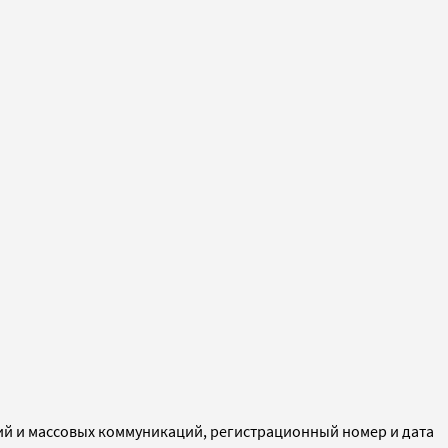
ий и массовых коммуникаций, регистрационный номер и дата