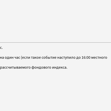
с.
 один час (если такое событие наступило до 16:00 местного
 рассчитываемого фондового индекса.