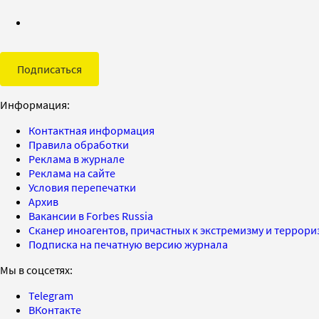
Подписаться
Информация:
Контактная информация
Правила обработки
Реклама в журнале
Реклама на сайте
Условия перепечатки
Архив
Вакансии в Forbes Russia
Сканер иноагентов, причастных к экстремизму и террор
Подписка на печатную версию журнала
Мы в соцсетях:
Telegram
ВКонтакте