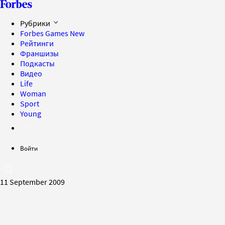
Рубрики
Forbes Games
New
Рейтинги
Франшизы
Подкасты
Видео
Life
Woman
Sport
Young
Войти
11 September 2009