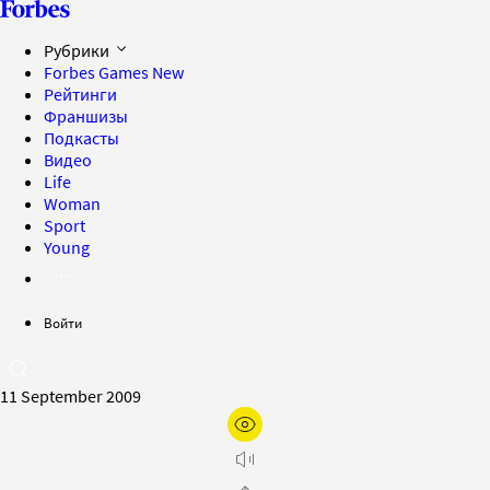
Рубрики
Forbes Games
New
Рейтинги
Франшизы
Подкасты
Видео
Life
Woman
Sport
Young
Войти
11 September 2009