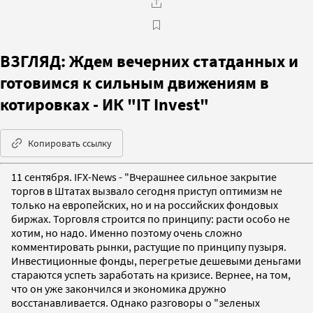
ВЗГЛЯД: Ждем вечерних статданных и
готовимся к сильным движениям в
котировках - ИК "IT Invest"
Копировать ссылку
11 сентября. IFX-News - "Вчерашнее сильное закрытие
торгов в Штатах вызвало сегодня приступ оптимизм не
только на европейских, но и на российских фондовых
биржах. Торговля строится по принципу: расти особо не
хотим, но надо. Именно поэтому очень сложно
комментировать рынки, растущие по принципу пузыря.
Инвестиционные фонды, перегретые дешевыми деньгами
стараются успеть заработать на кризисе. Вернее, на том,
что он уже закончился и экономика дружно
восстанавливается. Однако разговоры о "зеленых