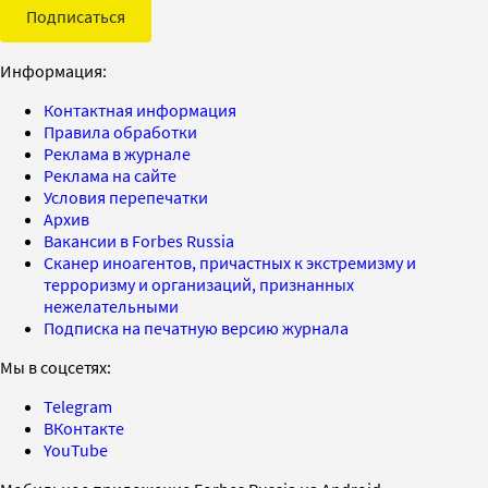
Подписаться
Информация:
Контактная информация
Правила обработки
Реклама в журнале
Реклама на сайте
Условия перепечатки
Архив
Вакансии в Forbes Russia
Сканер иноагентов, причастных к экстремизму и
терроризму и организаций, признанных
нежелательными
Подписка на печатную версию журнала
Мы в соцсетях:
Telegram
ВКонтакте
YouTube