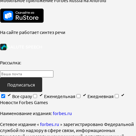
Мобильное приложение Forbes Russia на Android
На сайте работает синтез речи
Рассылка:
Подписаться
Все сразу
Еженедельная
Ежедневная
Новости Forbes Games
Наименование издания:
forbes.ru
Cетевое издание «
forbes.ru
» зарегистрировано Федеральной
службой по надзору в сфере связи, информационных