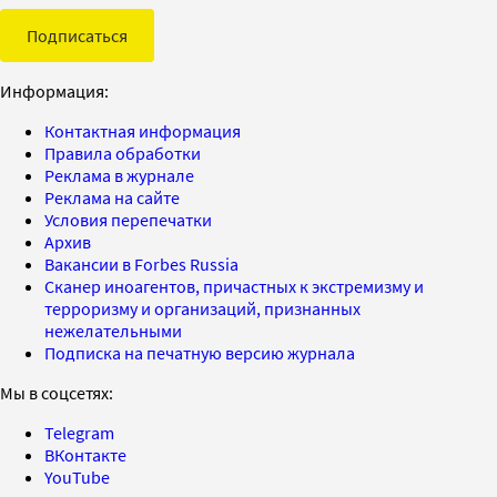
Подписаться
Информация:
Контактная информация
Правила обработки
Реклама в журнале
Реклама на сайте
Условия перепечатки
Архив
Вакансии в Forbes Russia
Сканер иноагентов, причастных к экстремизму и
терроризму и организаций, признанных
нежелательными
Подписка на печатную версию журнала
Мы в соцсетях:
Telegram
ВКонтакте
YouTube