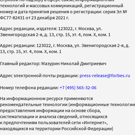
технологий и массовых коммуникаций, регистрационный
номер и дата принятия решения о регистрации: серия Эл №
ФС77-82431 от 23 декабря 2021 г.
Адрес редакции, издателя: 123022, г. Москва, ул.
Звенигородская 2-я, д. 13, стр. 15, эт. 4, пом. X, ком. 1
Адрес редакции: 123022, г. Москва, ул. Звенигородская 2-я, д.
13, стр. 15, эт. 4, пом. X, ком. 1
Главный редактор: Мазурин Николай Дмитриевич
Адрес электронной почты редакции:
press-release@forbes.ru
Номер телефона редакции:
+7 (495) 565-32-06
На информационном ресурсе применяются
рекомендательные технологии (информационные технологии
предоставления информации на основе сбора,
систематизации и анализа сведений, относящихся
к предпочтениям пользователей сети «Интернет»,
находящихся на территории Российской Федерации)