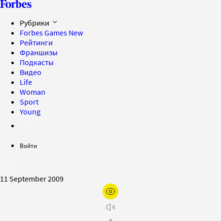
Рубрики
Forbes Games
New
Рейтинги
Франшизы
Подкасты
Видео
Life
Woman
Sport
Young
Войти
11 September 2009