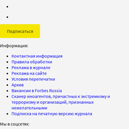
Подписаться
Информация:
Контактная информация
Правила обработки
Реклама в журнале
Реклама на сайте
Условия перепечатки
Архив
Вакансии в Forbes Russia
Сканер иноагентов, причастных к экстремизму и
терроризму и организаций, признанных
нежелательными
Подписка на печатную версию журнала
Мы в соцсетях: