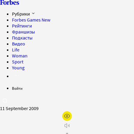
Рубрики
Forbes Games
New
Рейтинги
Франшизы
Подкасты
Видео
Life
Woman
Sport
Young
Войти
11 September 2009