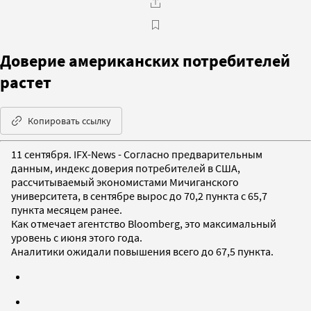
Доверие американских потребителей
растет
Копировать ссылку
11 сентября. IFX-News - Согласно предварительным
данным, индекс доверия потребителей в США,
рассчитываемый экономистами Мичиганского
университета, в сентябре вырос до 70,2 пункта с 65,7
пункта месяцем ранее.
Как отмечает агентство Bloomberg, это максимальный
уровень с июня этого года.
Аналитики ожидали повышения всего до 67,5 пункта.