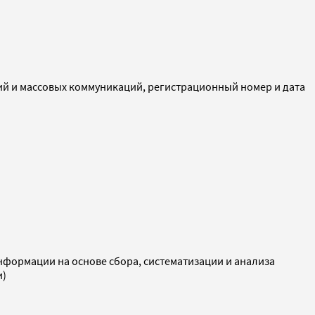
ий и массовых коммуникаций, регистрационный номер и дата
ормации на основе сбора, систематизации и анализа
и)