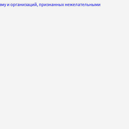
изму и организаций, признанных нежелательными