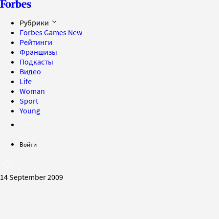
Рубрики
Forbes Games
New
Рейтинги
Франшизы
Подкасты
Видео
Life
Woman
Sport
Young
Войти
14 September 2009