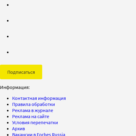
Подписаться
Информация:
Контактная информация
Правила обработки
Реклама в журнале
Реклама на сайте
Условия перепечатки
Архив
Вакансии в Forbes Russia