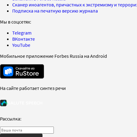
Сканер иноагентов, причастных к экстремизму и террор
Подписка на печатную версию журнала
Мы в соцсетях:
Telegram
ВКонтакте
YouTube
Мобильное приложение Forbes Russia на Android
На сайте работает синтез речи
Рассылка: