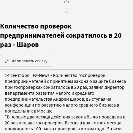
Количество проверок
предпринимателей сократилось в 20
раз - Шаров
Копировать ссылку
14 сентября. IFX-News - Количество госпроверок
предпринимателей с принятием закона о защите бизнеса
при госпроверках сократилось в 20 раз, заявил директор
департамента развития малого и среднего
предпринимательства Андрей Шаров, выступая на
конференции по развитию малого среднего бизнеса в
понедельник в Москве.
"В первые два месяца действия закона было проведено в
20 раз меньше госпроверок. Всегда в два летних месяца
проводилось 100 тысяч проверок, а в этом году - 5 тысяч