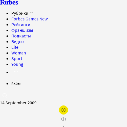
Рубрики
Forbes Games
New
Рейтинги
Франшизы
Подкасты
Видео
Life
Woman
Sport
Young
Войти
14 September 2009