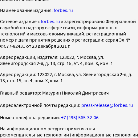
Наименование издания:
forbes.ru
Cетевое издание «
forbes.ru
» зарегистрировано Федеральной
службой по надзору в сфере связи, информационных
технологий и массовых коммуникаций, регистрационный
номер и дата принятия решения о регистрации: серия Эл №
ФС77-82431 от 23 декабря 2021 г.
Адрес редакции, издателя: 123022, г. Москва, ул.
Звенигородская 2-я, д. 13, стр. 15, эт. 4, пом. X, ком. 1
Адрес редакции: 123022, г. Москва, ул. Звенигородская 2-я, д.
13, стр. 15, эт. 4, пом. X, ком. 1
Главный редактор: Мазурин Николай Дмитриевич
Адрес электронной почты редакции:
press-release@forbes.ru
Номер телефона редакции:
+7 (495) 565-32-06
На информационном ресурсе применяются
рекомендательные технологии (информационные технологии