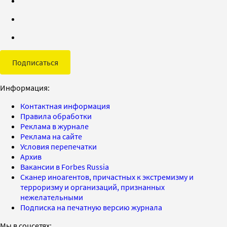
Подписаться
Информация:
Контактная информация
Правила обработки
Реклама в журнале
Реклама на сайте
Условия перепечатки
Архив
Вакансии в Forbes Russia
Сканер иноагентов, причастных к экстремизму и
терроризму и организаций, признанных
нежелательными
Подписка на печатную версию журнала
Мы в соцсетях: