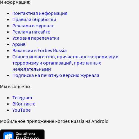
Информация:
Контактная информация
Правила обработки
Реклама в журнале
Реклама на сайте
Условия перепечатки
Архив
Вакансии в Forbes Russia
Сканер иноагентов, причастных к экстремизму и
терроризму и организаций, признанных
нежелательными
Подписка на печатную версию журнала
Мы в соцсетях:
Telegram
ВКонтакте
YouTube
Мобильное приложение Forbes Russia на Android