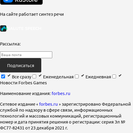
На сайте работает синтез речи
Рассылка:
Подписаться
Все сразу
Еженедельная
Ежедневная
Новости Forbes Games
Наименование издания:
forbes.ru
Cетевое издание «
forbes.ru
» зарегистрировано Федеральной
службой по надзору в сфере связи, информационных
технологий и массовых коммуникаций, регистрационный
номер и дата принятия решения о регистрации: серия Эл №
ФС77-82431 от 23 декабря 2021 г.