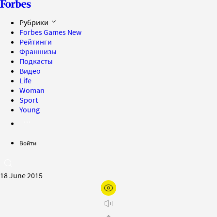
Рубрики
Forbes Games
New
Рейтинги
Франшизы
Подкасты
Видео
Life
Woman
Sport
Young
Войти
18 June 2015