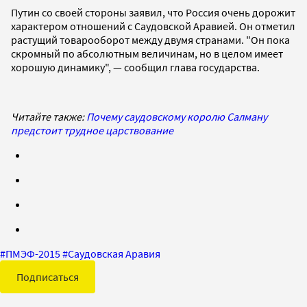
Путин со своей стороны заявил, что Россия очень дорожит
характером отношений с Саудовской Аравией. Он отметил
растущий товарооборот между двумя странами. "Он пока
скромный по абсолютным величинам, но в целом имеет
хорошую динамику", — сообщил глава государства.
Читайте также:
Почему саудовскому королю Салману
предстоит трудное царствование
#
ПМЭФ-2015
#
Саудовская Аравия
Подписаться