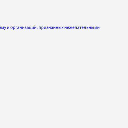
изму и организаций, признанных нежелательными