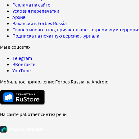
Реклама на сайте
Условия перепечатки
Архив
Вакансии в Forbes Russia
Сканер иноагентов, причастных к экстремизму и террор
Подписка на печатную версию журнала
Мы в соцсетях:
Telegram
ВКонтакте
YouTube
Мобильное приложение Forbes Russia на Android
На сайте работает синтез речи