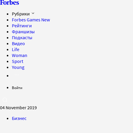
Рубрики
Forbes Games
New
Рейтинги
Франшизы
Подкасты
Видео
Life
Woman
Sport
Young
Войти
04 November 2019
Бизнес