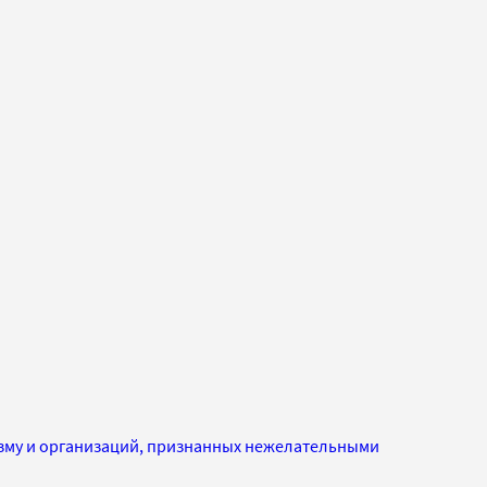
изму и организаций, признанных нежелательными