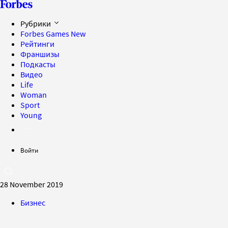
Рубрики
Forbes Games
New
Рейтинги
Франшизы
Подкасты
Видео
Life
Woman
Sport
Young
Войти
28 November 2019
Бизнес