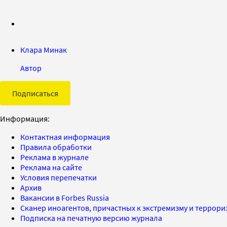
Клара Минак
Автор
Подписаться
Информация:
Контактная информация
Правила обработки
Реклама в журнале
Реклама на сайте
Условия перепечатки
Архив
Вакансии в Forbes Russia
Сканер иноагентов, причастных к экстремизму и террор
Подписка на печатную версию журнала