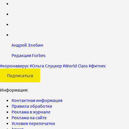
Андрей Злобин
Редакция Forbes
#
коронавирус
#
Ольга Слуцкер
#
World Class
#
фитнес
Подписаться
Информация:
Контактная информация
Правила обработки
Реклама в журнале
Реклама на сайте
Условия перепечатки
Архив