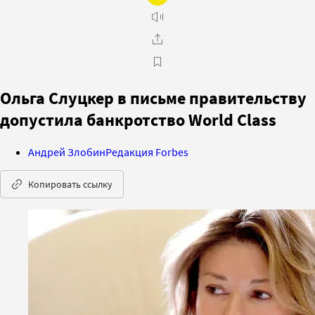
Ольга Слуцкер в письме правительству
допустила банкротство World Class
Андрей Злобин
Редакция Forbes
Копировать ссылку