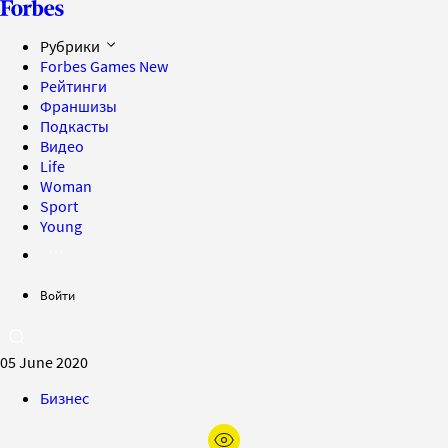
Рубрики
Forbes Games
New
Рейтинги
Франшизы
Подкасты
Видео
Life
Woman
Sport
Young
Войти
05 June 2020
Бизнес