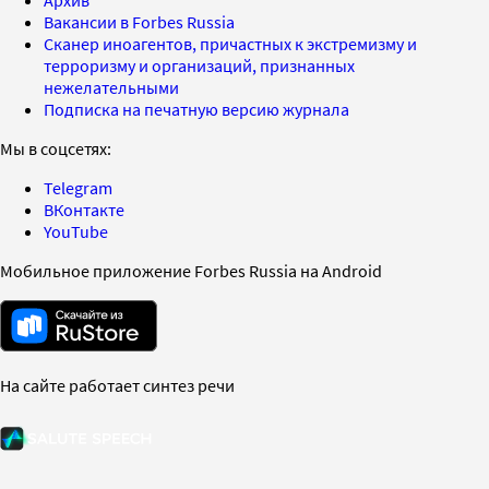
Вакансии в Forbes Russia
Сканер иноагентов, причастных к экстремизму и
терроризму и организаций, признанных
нежелательными
Подписка на печатную версию журнала
Мы в соцсетях:
Telegram
ВКонтакте
YouTube
Мобильное приложение Forbes Russia на Android
На сайте работает синтез речи