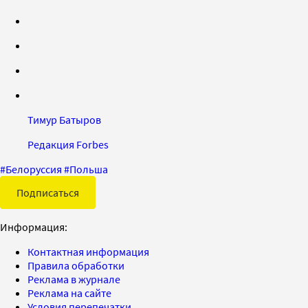
Тимур Батыров
Редакция Forbes
#
Белоруссия
#
Польша
Подписаться
Информация:
Контактная информация
Правила обработки
Реклама в журнале
Реклама на сайте
Условия перепечатки