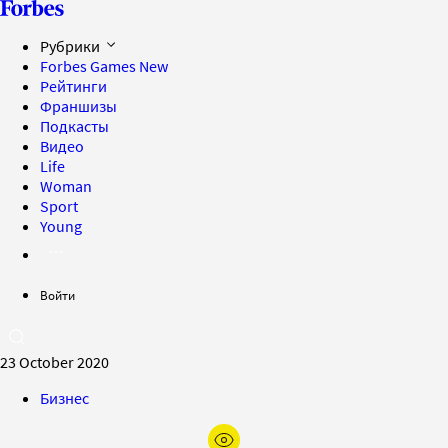
Рубрики
Forbes Games
New
Рейтинги
Франшизы
Подкасты
Видео
Life
Woman
Sport
Young
Войти
23 October 2020
Бизнес