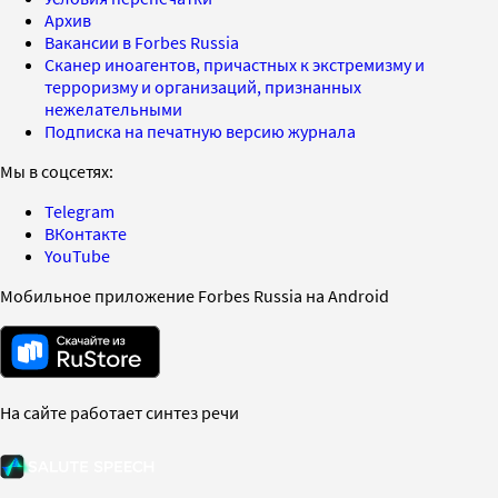
Архив
Вакансии в Forbes Russia
Сканер иноагентов, причастных к экстремизму и
терроризму и организаций, признанных
нежелательными
Подписка на печатную версию журнала
Мы в соцсетях:
Telegram
ВКонтакте
YouTube
Мобильное приложение Forbes Russia на Android
На сайте работает синтез речи