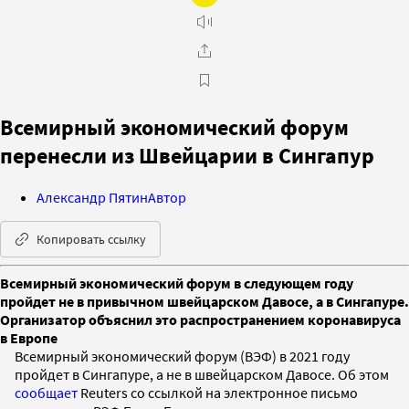
Всемирный экономический форум
перенесли из Швейцарии в Сингапур
Александр Пятин
Автор
Копировать ссылку
Всемирный экономический форум в следующем году
пройдет не в привычном швейцарском Давосе, а в Сингапуре.
Организатор объяснил это распространением коронавируса
в Европе
Всемирный экономический форум (ВЭФ) в 2021 году
пройдет в Сингапуре, а не в швейцарском Давосе. Об этом
сообщает
Reuters со ссылкой на электронное письмо