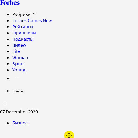
Рубрики
Forbes Games
New
Рейтинги
Франшизы
Подкасты
Видео
Life
Woman
Sport
Young
Войти
07 December 2020
Бизнес