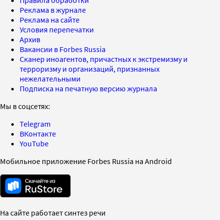
Реклама в журнале
Реклама на сайте
Условия перепечатки
Архив
Вакансии в Forbes Russia
Сканер иноагентов, причастных к экстремизму и
терроризму и организаций, признанных
нежелательными
Подписка на печатную версию журнала
Мы в соцсетях:
Telegram
ВКонтакте
YouTube
Мобильное приложение Forbes Russia на Android
На сайте работает синтез речи