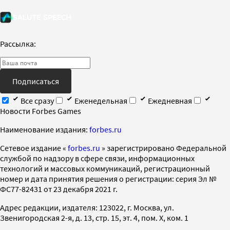
Рассылка:
Подписаться
Все сразу
Еженедельная
Ежедневная
Новости Forbes Games
Наименование издания:
forbes.ru
Cетевое издание «
forbes.ru
» зарегистрировано Федеральной
службой по надзору в сфере связи, информационных
технологий и массовых коммуникаций, регистрационный
номер и дата принятия решения о регистрации: серия Эл №
ФС77-82431 от 23 декабря 2021 г.
Адрес редакции, издателя: 123022, г. Москва, ул.
Звенигородская 2-я, д. 13, стр. 15, эт. 4, пом. X, ком. 1