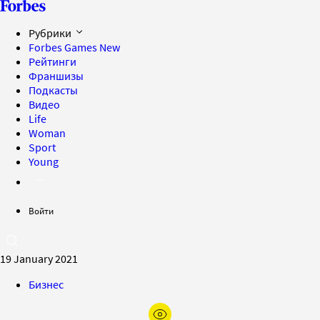
Рубрики
Forbes Games
New
Рейтинги
Франшизы
Подкасты
Видео
Life
Woman
Sport
Young
Войти
19 January 2021
Бизнес