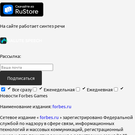
На сайте работает синтез речи
Рассылка:
Подписаться
Все сразу
Еженедельная
Ежедневная
Новости Forbes Games
Наименование издания:
forbes.ru
Cетевое издание «
forbes.ru
» зарегистрировано Федеральной
службой по надзору в сфере связи, информационных
технологий и массовых коммуникаций, регистрационный