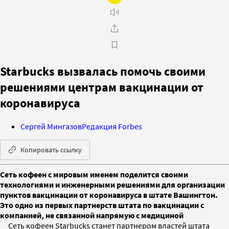
Starbucks вызвалась помочь своими
решениями центрам вакцинации от
коронавируса
Сергей Мингазов
Редакция Forbes
Копировать ссылку
Сеть кофеен с мировым именем поделится своими
технологиями и инженерными решениями для организации
пунктов вакцинации от коронавируса в штате Вашингтон.
Это одно из первых партнерств штата по вакцинации с
компанией, не связанной напрямую с медициной
Сеть кофеен Starbucks станет партнером властей штата