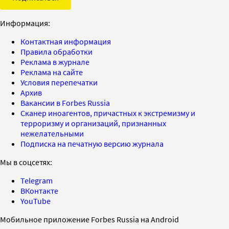
Информация:
Контактная информация
Правила обработки
Реклама в журнале
Реклама на сайте
Условия перепечатки
Архив
Вакансии в Forbes Russia
Сканер иноагентов, причастных к экстремизму и
терроризму и организаций, признанных
нежелательными
Подписка на печатную версию журнала
Мы в соцсетях:
Telegram
ВКонтакте
YouTube
Мобильное приложение Forbes Russia на Android