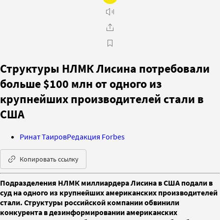
Структуры НЛМК Лисина потребовали
больше $100 млн от одного из
крупнейших производителей стали в
США
Ринат Таиров
Редакция Forbes
Копировать ссылку
Подразделения НЛМК миллиардера Лисина в США подали в
суд на одного из крупнейших американских производителей
стали. Структуры российской компании обвинили
конкурента в дезинформировании американских