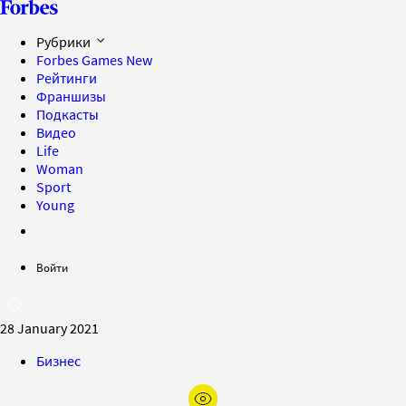
Рубрики
Forbes Games
New
Рейтинги
Франшизы
Подкасты
Видео
Life
Woman
Sport
Young
Войти
28 January 2021
Бизнес