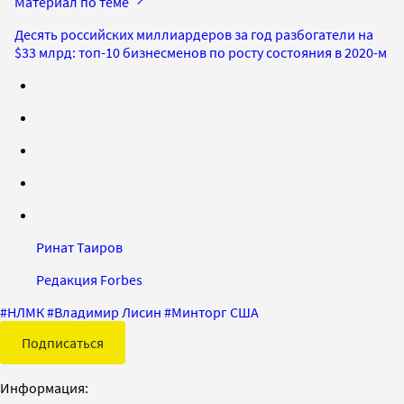
Материал по теме
Десять российских миллиардеров за год разбогатели на
$33 млрд: топ-10 бизнесменов по росту состояния в 2020-м
Ринат Таиров
Редакция Forbes
#
НЛМК
#
Владимир Лисин
#
Минторг США
Подписаться
Информация: