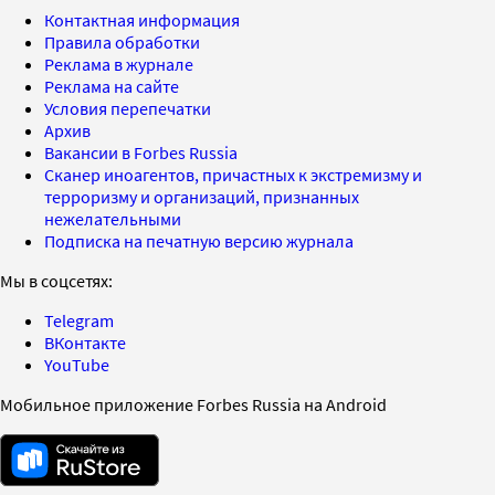
Контактная информация
Правила обработки
Реклама в журнале
Реклама на сайте
Условия перепечатки
Архив
Вакансии в Forbes Russia
Сканер иноагентов, причастных к экстремизму и
терроризму и организаций, признанных
нежелательными
Подписка на печатную версию журнала
Мы в соцсетях:
Telegram
ВКонтакте
YouTube
Мобильное приложение Forbes Russia на Android