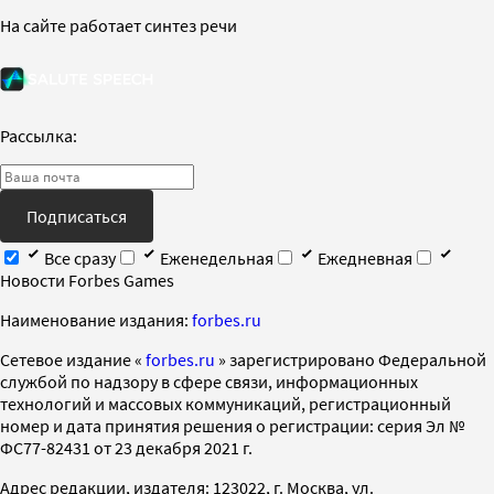
На сайте работает синтез речи
Рассылка:
Подписаться
Все сразу
Еженедельная
Ежедневная
Новости Forbes Games
Наименование издания:
forbes.ru
Cетевое издание «
forbes.ru
» зарегистрировано Федеральной
службой по надзору в сфере связи, информационных
технологий и массовых коммуникаций, регистрационный
номер и дата принятия решения о регистрации: серия Эл №
ФС77-82431 от 23 декабря 2021 г.
Адрес редакции, издателя: 123022, г. Москва, ул.