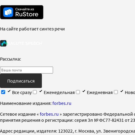
На сайте работает синтез речи
Рассылка:
Подписаться
Все сразу
Еженедельная
Ежедневная
Ново
Наименование издания:
forbes.ru
Cетевое издание «
forbes.ru
» зарегистрировано Федеральной 
принятия решения о регистрации: серия Эл № ФС77-82431 от 23 
Адрес редакции, издателя: 123022, г. Москва, ул. Звенигородская 2-