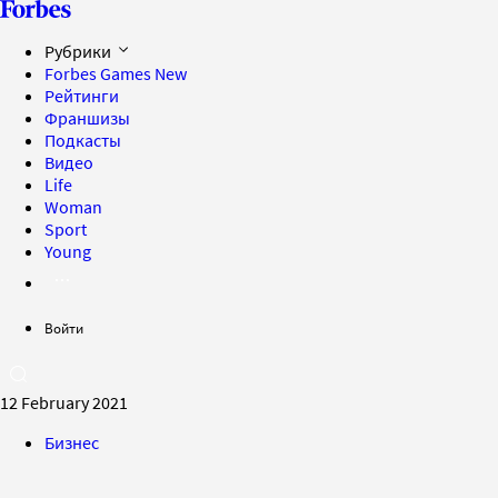
Рубрики
Forbes Games
New
Рейтинги
Франшизы
Подкасты
Видео
Life
Woman
Sport
Young
Войти
12 February 2021
Бизнес