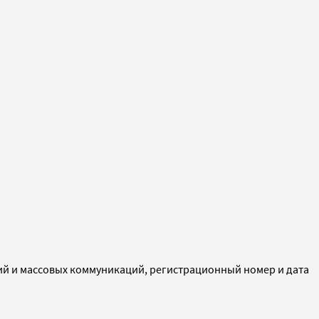
ий и массовых коммуникаций, регистрационный номер и дата