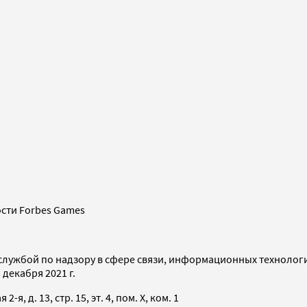
сти Forbes Games
службой по надзору в сфере связи, информационных технолог
декабря 2021 г.
я, д. 13, стр. 15, эт. 4, пом. X, ком. 1