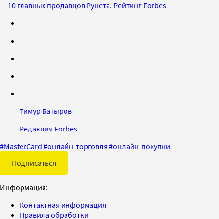
10 главных продавцов Рунета. Рейтинг Forbes
Тимур Батыров
Редакция Forbes
#
MasterCard
#
онлайн-торговля
#
онлайн-покупки
Подписаться
Информация:
Контактная информация
Правила обработки