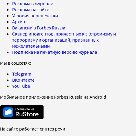
Реклама в журнале
Реклама на сайте
Условия перепечатки
Архив
Вакансии в Forbes Russia
Сканер иноагентов, причастных к экстремизму и
терроризму и организаций, признанных
нежелательными
Подписка на печатную версию журнала
Мы в соцсетях:
Telegram
ВКонтакте
YouTube
Мобильное приложение Forbes Russia на Android
На сайте работает синтез речи