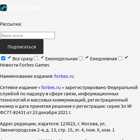
Рассылка:
Подписаться
Все сразу
Еженедельная
Ежедневная
Новости Forbes Games
Наименование издания:
forbes.ru
Cетевое издание «
forbes.ru
» зарегистрировано Федеральной
службой по надзору в сфере связи, информационных
технологий и массовых коммуникаций, регистрационный
номер и дата принятия решения о регистрации: серия Эл №
ФС77-82431 от 23 декабря 2021 г.
Адрес редакции, издателя: 123022, г. Москва, ул.
Звенигородская 2-я, д. 13, стр. 15, эт. 4, пом. X, ком. 1