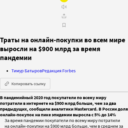
Траты на онлайн-покупки во всем мире
выросли на $900 млрд за время
пандемии
Тимур Батыров
Редакция Forbes
Копировать ссылку
В пандемийный 2020 год покупатели по всему миру
потратили в интернете на $900 млрд больше, чем за два
предыдущих, сообщили аналитики Mastercard. В России доля
онлайн-покупок на пике эпидемии выросла с 5% до 14%
За время пандемии покупатели по всему миру потратили
на онлайн-покупки на $900 млрд больше, чем в среднем за