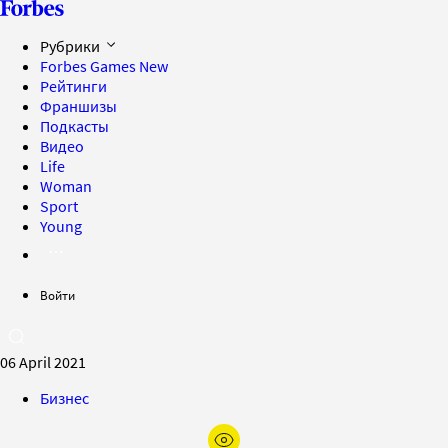
Рубрики
Forbes Games
New
Рейтинги
Франшизы
Подкасты
Видео
Life
Woman
Sport
Young
Войти
06 April 2021
Бизнес