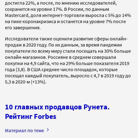
достигла 22%, а после, по мнению исследователей,
сохранится на уровне 17%. В России, по данным
Mastercard, доля интернет-торговли выросла с 5% до 14%
на пике коронакризиса и останется на уровне 7% после
его завершения.
Исследователи также оценили развитие сферы онлайн-
продаж в 2020 году. По их данным, за время пандемии
покупатели по всему миру стали посещать на 30% больше
онлайн-магазинов. Россияне в среднем совершали
покупки на 4,9 сайта, что на 29% больше показателя 2019
года (3,8). В США среднее число площадок, которые
посещал каждый покупатель, выросло с 4,7 в 2019 году до
5,3 в 2020-м (+13%).
10 главных продавцов Рунета.
Рейтинг Forbes
Материал по теме