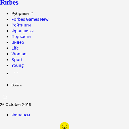
Рубрики
Forbes Games
New
Рейтинги
Франшизы
Подкасты
Видео
Life
Woman
Sport
Young
Войти
26 October 2019
Финансы