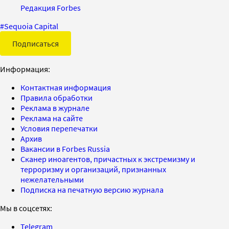
Редакция Forbes
#
Sequoia Capital
Подписаться
Информация:
Контактная информация
Правила обработки
Реклама в журнале
Реклама на сайте
Условия перепечатки
Архив
Вакансии в Forbes Russia
Сканер иноагентов, причастных к экстремизму и
терроризму и организаций, признанных
нежелательными
Подписка на печатную версию журнала
Мы в соцсетях:
Telegram