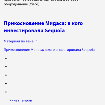
оборудование (Cisco).
Прикосновение Мидаса: в кого
инвестировала Sequoia
Материал по теме
Прикосновение Мидаса: в кого инвестировала Sequoia
Ринат Таиров