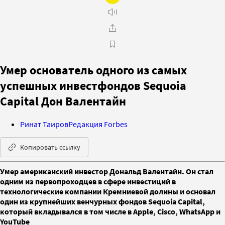
Умер основатель одного из самых
успешных инвестфондов Sequoia
Capital Дон Валентайн
Ринат Таиров
Редакция Forbes
Копировать ссылку
Умер американский инвестор Дональд Валентайн. Он стал
одним из первопроходцев в сфере инвестиций в
технологические компании Кремниевой долины и основал
один из крупнейших венчурных фондов Sequoia Capital,
который вкладывался в том числе в Apple, Cisco, WhatsApp и
YouTube