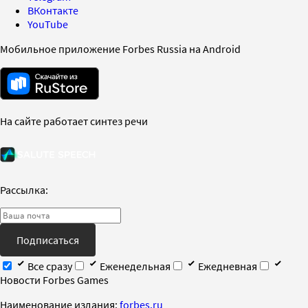
ВКонтакте
YouTube
Мобильное приложение Forbes Russia на Android
На сайте работает синтез речи
Рассылка:
Подписаться
Все сразу
Еженедельная
Ежедневная
Новости Forbes Games
Наименование издания:
forbes.ru