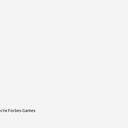
сти Forbes Games