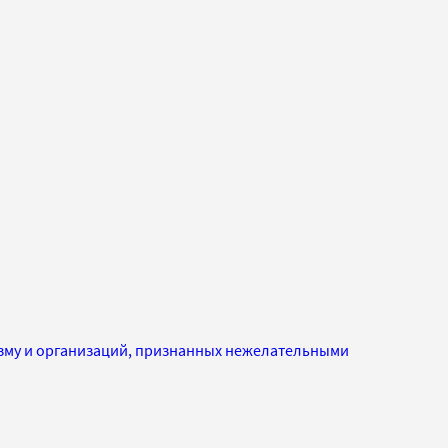
изму и организаций, признанных нежелательными