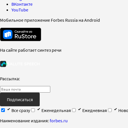
ВКонтакте
YouTube
Мобильное приложение Forbes Russia на Android
На сайте работает синтез речи
Рассылка:
Подписаться
Все сразу
Еженедельная
Ежедневная
Ново
Наименование издания:
forbes.ru