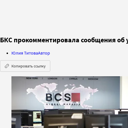
БКС прокомментировала сообщения об 
Юлия Титова
Автор
Копировать ссылку