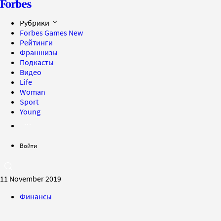
Рубрики
Forbes Games
New
Рейтинги
Франшизы
Подкасты
Видео
Life
Woman
Sport
Young
Войти
11 November 2019
Финансы