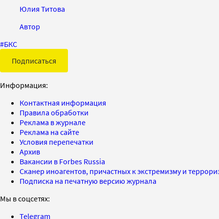
Юлия Титова
Автор
#
БКС
Подписаться
Информация:
Контактная информация
Правила обработки
Реклама в журнале
Реклама на сайте
Условия перепечатки
Архив
Вакансии в Forbes Russia
Сканер иноагентов, причастных к экстремизму и террор
Подписка на печатную версию журнала
Мы в соцсетях:
Telegram