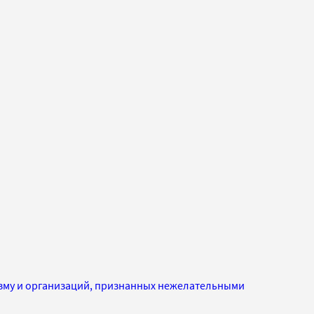
изму и организаций, признанных нежелательными