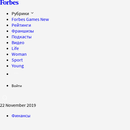
Рубрики
Forbes Games
New
Рейтинги
Франшизы
Подкасты
Видео
Life
Woman
Sport
Young
Войти
22 November 2019
Финансы