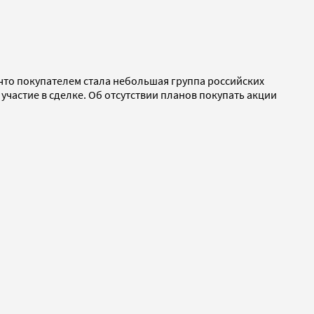
, что покупателем стала небольшая группа российских
 участие в сделке. Об отсутствии планов покупать акции