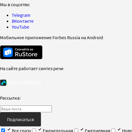
Мы в соцсетях:
Telegram
ВКонтакте
YouTube
Мобильное приложение Forbes Russia на Android
На сайте работает синтез речи
Рассылка:
Подписаться
Все сразу
Еженедельная
Ежедневная
Ново