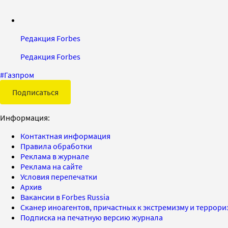
Редакция Forbes
Редакция Forbes
#
Газпром
Подписаться
Информация:
Контактная информация
Правила обработки
Реклама в журнале
Реклама на сайте
Условия перепечатки
Архив
Вакансии в Forbes Russia
Сканер иноагентов, причастных к экстремизму и террор
Подписка на печатную версию журнала