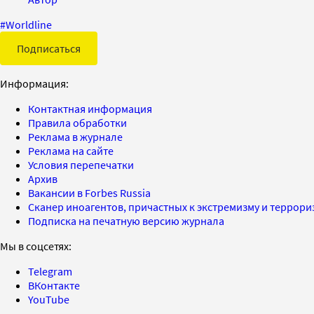
#
Worldline
Подписаться
Информация:
Контактная информация
Правила обработки
Реклама в журнале
Реклама на сайте
Условия перепечатки
Архив
Вакансии в Forbes Russia
Сканер иноагентов, причастных к экстремизму и террор
Подписка на печатную версию журнала
Мы в соцсетях:
Telegram
ВКонтакте
YouTube