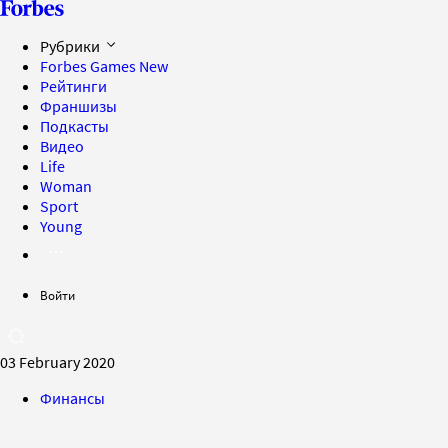
Рубрики
Forbes Games
New
Рейтинги
Франшизы
Подкасты
Видео
Life
Woman
Sport
Young
Войти
03 February 2020
Финансы