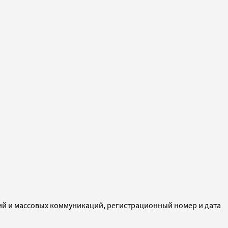
ий и массовых коммуникаций, регистрационный номер и дата