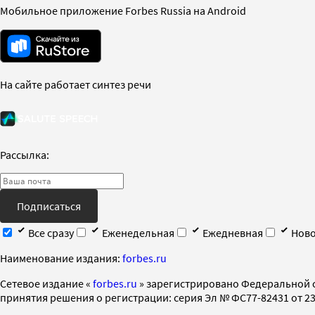
Мобильное приложение Forbes Russia на Android
На сайте работает синтез речи
Рассылка:
Подписаться
Все сразу
Еженедельная
Ежедневная
Ново
Наименование издания:
forbes.ru
Cетевое издание «
forbes.ru
» зарегистрировано Федеральной 
принятия решения о регистрации: серия Эл № ФС77-82431 от 23 