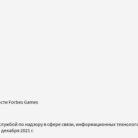
сти Forbes Games
службой по надзору в сфере связи, информационных технолог
декабря 2021 г.