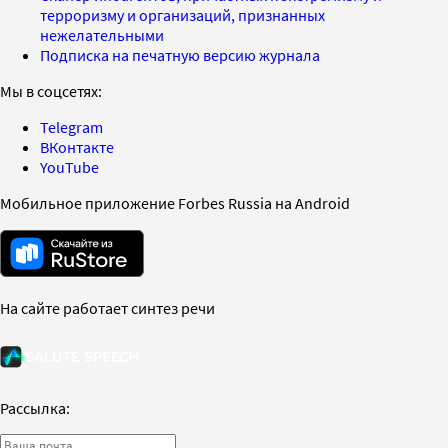
терроризму и организаций, признанных
нежелательными
Подписка на печатную версию журнала
Мы в соцсетях:
Telegram
ВКонтакте
YouTube
Мобильное приложение Forbes Russia на Android
На сайте работает синтез речи
Рассылка: