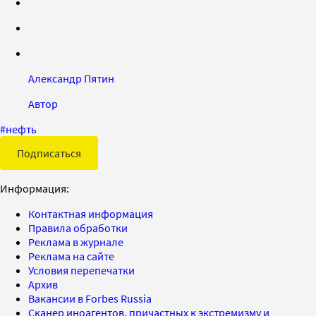
Александр Пятин
Автор
#
нефть
Подписаться
Информация:
Контактная информация
Правила обработки
Реклама в журнале
Реклама на сайте
Условия перепечатки
Архив
Вакансии в Forbes Russia
Сканер иноагентов, причастных к экстремизму и