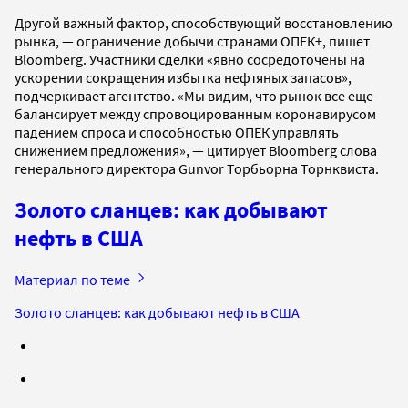
Другой важный фактор, способствующий восстановлению
рынка, — ограничение добычи странами ОПЕК+, пишет
Bloomberg. Участники сделки «явно сосредоточены на
ускорении сокращения избытка нефтяных запасов»,
подчеркивает агентство. «Мы видим, что рынок все еще
балансирует между спровоцированным коронавирусом
падением спроса и способностью ОПЕК управлять
снижением предложения», — цитирует Bloomberg слова
генерального директора Gunvor Торбьорна Торнквиста.
Золото сланцев: как добывают
нефть в США
Материал по теме
Золото сланцев: как добывают нефть в США