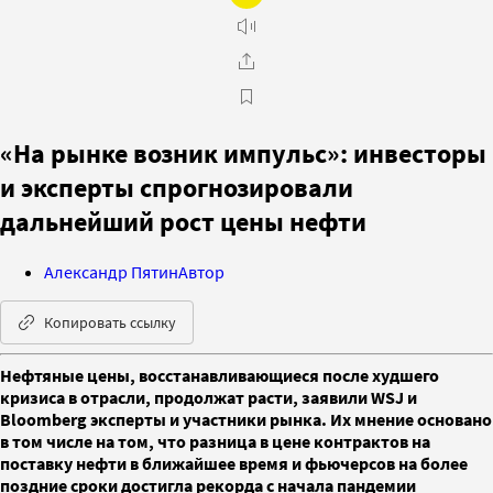
«На рынке возник импульс»: инвесторы
и эксперты спрогнозировали
дальнейший рост цены нефти
Александр Пятин
Автор
Копировать ссылку
Нефтяные цены, восстанавливающиеся после худшего
кризиса в отрасли, продолжат расти, заявили WSJ и
Bloomberg эксперты и участники рынка. Их мнение основано
в том числе на том, что разница в цене контрактов на
поставку нефти в ближайшее время и фьючерсов на более
поздние сроки достигла рекорда с начала пандемии