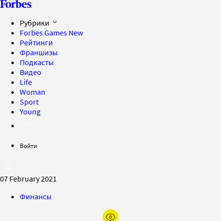
Рубрики
Forbes Games
New
Рейтинги
Франшизы
Подкасты
Видео
Life
Woman
Sport
Young
Войти
07 February 2021
Финансы