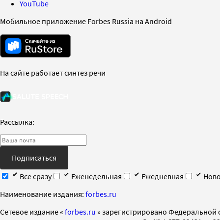
YouTube
Мобильное приложение Forbes Russia на Android
На сайте работает синтез речи
Рассылка:
Подписаться
Все сразу
Еженедельная
Ежедневная
Ново
Наименование издания:
forbes.ru
Cетевое издание «
forbes.ru
» зарегистрировано Федеральной 