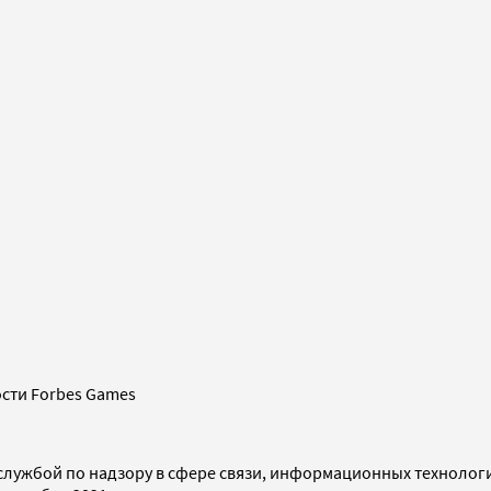
сти Forbes Games
службой по надзору в сфере связи, информационных технолог