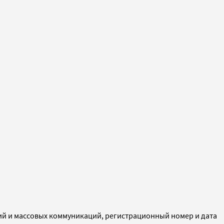
ий и массовых коммуникаций, регистрационный номер и дата