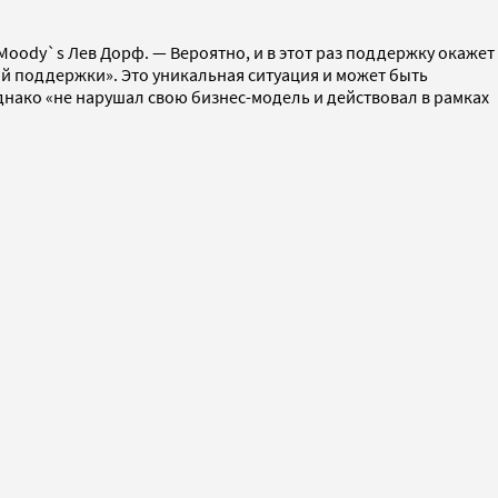
oody`s Лев Дорф. — Вероятно, и в этот раз поддержку окажет
й поддержки». Это уникальная ситуация и может быть
днако «не нарушал свою бизнес-модель и действовал в рамках