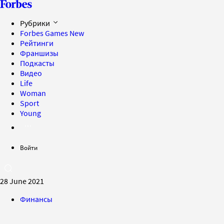
Рубрики
Forbes Games
New
Рейтинги
Франшизы
Подкасты
Видео
Life
Woman
Sport
Young
Войти
28 June 2021
Финансы