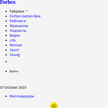
Рубрики
Forbes Games
New
Рейтинги
Франшизы
Подкасты
Видео
Life
Woman
Sport
Young
Войти
07 October 2019
Миллиардеры