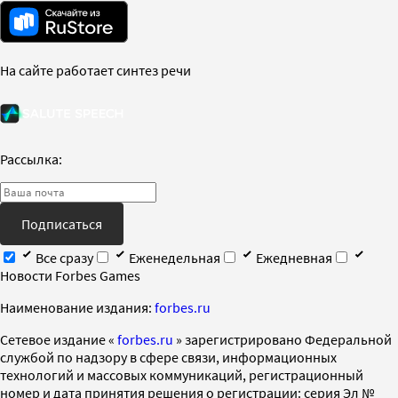
На сайте работает синтез речи
Рассылка:
Подписаться
Все сразу
Еженедельная
Ежедневная
Новости Forbes Games
Наименование издания:
forbes.ru
Cетевое издание «
forbes.ru
» зарегистрировано Федеральной
службой по надзору в сфере связи, информационных
технологий и массовых коммуникаций, регистрационный
номер и дата принятия решения о регистрации: серия Эл №