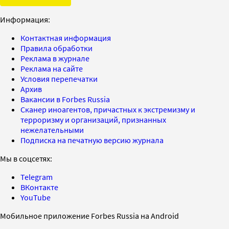
Информация:
Контактная информация
Правила обработки
Реклама в журнале
Реклама на сайте
Условия перепечатки
Архив
Вакансии в Forbes Russia
Сканер иноагентов, причастных к экстремизму и
терроризму и организаций, признанных
нежелательными
Подписка на печатную версию журнала
Мы в соцсетях:
Telegram
ВКонтакте
YouTube
Мобильное приложение Forbes Russia на Android