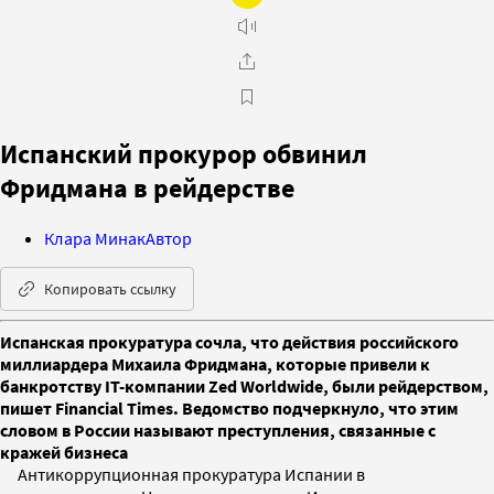
Испанский прокурор обвинил
Фридмана в рейдерстве
Клара Минак
Автор
Копировать ссылку
Испанская прокуратура сочла, что действия российского
миллиардера Михаила Фридмана, которые привели к
банкротству IT-компании Zed Worldwide, были рейдерством,
пишет Financial Times. Ведомство подчеркнуло, что этим
словом в России называют преступления, связанные с
кражей бизнеса
Антикоррупционная прокуратура Испании в