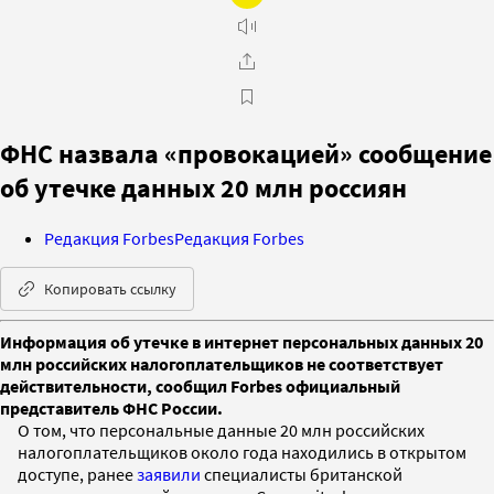
ФНС назвала «провокацией» сообщение
об утечке данных 20 млн россиян
Редакция Forbes
Редакция Forbes
Копировать ссылку
Информация об утечке в интернет персональных данных 20
млн российских налогоплательщиков не соответствует
действительности, сообщил Forbes официальный
представитель ФНС России.
О том, что персональные данные 20 млн российских
налогоплательщиков около года находились в открытом
доступе, ранее
заявили
специалисты британской