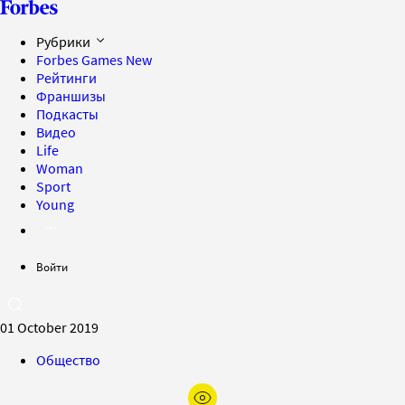
Рубрики
Forbes Games
New
Рейтинги
Франшизы
Подкасты
Видео
Life
Woman
Sport
Young
Войти
01 October 2019
Общество