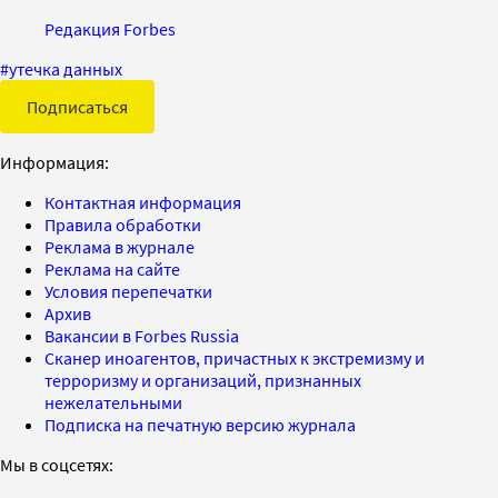
Редакция Forbes
#
утечка данных
Подписаться
Информация:
Контактная информация
Правила обработки
Реклама в журнале
Реклама на сайте
Условия перепечатки
Архив
Вакансии в Forbes Russia
Сканер иноагентов, причастных к экстремизму и
терроризму и организаций, признанных
нежелательными
Подписка на печатную версию журнала
Мы в соцсетях: