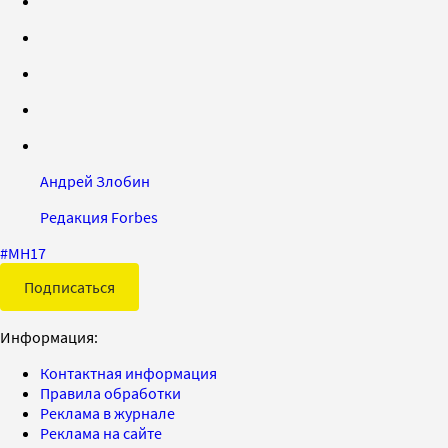
Андрей Злобин
Редакция Forbes
#
MH17
Подписаться
Информация:
Контактная информация
Правила обработки
Реклама в журнале
Реклама на сайте