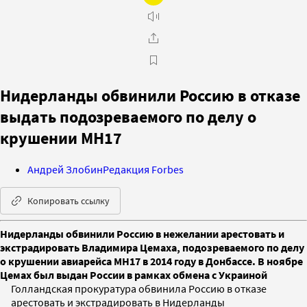
Нидерланды обвинили Россию в отказе
выдать подозреваемого по делу о
крушении MH17
Андрей Злобин
Редакция Forbes
Копировать ссылку
Нидерланды обвинили Россию в нежелании арестовать и
экстрадировать Владимира Цемаха, подозреваемого по делу
о крушении авиарейса MH17 в 2014 году в Донбассе. В ноябре
Цемах был выдан России в рамках обмена с Украиной
Голландская прокуратура обвинила Россию в отказе
арестовать и экстрадировать в Нидерланды