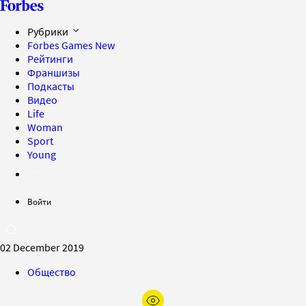
Рубрики
Forbes Games
New
Рейтинги
Франшизы
Подкасты
Видео
Life
Woman
Sport
Young
Войти
02 December 2019
Общество