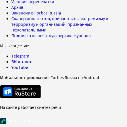
Условия перепечатки
Архив
Вакансии в Forbes Russia
Сканер иноагентов, причастных к экстремизму и
терроризму и организаций, признанных
нежелательными
Подписка на печатную версию журнала
Мы в соцсетях:
Telegram
ВКонтакте
YouTube
Мобильное приложение Forbes Russia на Android
На сайте работает синтез речи